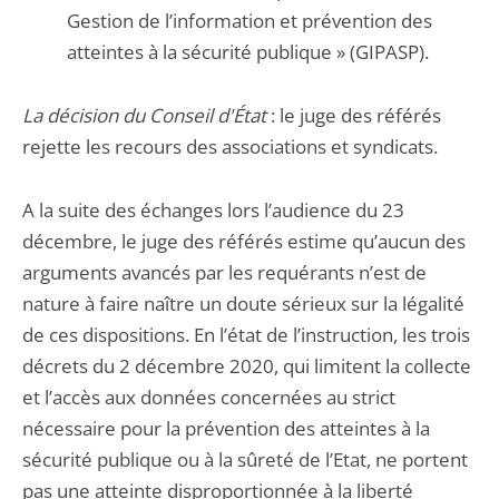
Gestion de l’information et prévention des
atteintes à la sécurité publique » (GIPASP).
La décision du Conseil d'État
: le juge des référés
rejette les recours des associations et syndicats.
A la suite des échanges lors l’audience du 23
décembre, le juge des référés estime qu’aucun des
arguments avancés par les requérants n’est de
nature à faire naître un doute sérieux sur la légalité
de ces dispositions. En l’état de l’instruction, les trois
décrets du 2 décembre 2020, qui limitent la collecte
et l’accès aux données concernées au strict
nécessaire pour la prévention des atteintes à la
sécurité publique ou à la sûreté de l’Etat, ne portent
pas une atteinte disproportionnée à la liberté