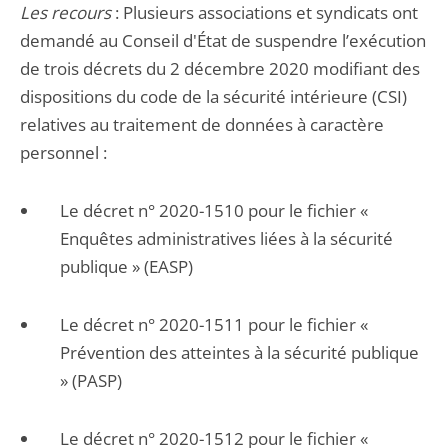
Les recours
: Plusieurs associations et syndicats ont
demandé au Conseil d'État de suspendre l’exécution
de trois décrets du 2 décembre 2020 modifiant des
dispositions du code de la sécurité intérieure (CSI)
relatives au traitement de données à caractère
personnel :
Le décret n° 2020-1510 pour le fichier «
Enquêtes administratives liées à la sécurité
publique » (EASP)
Le décret n° 2020-1511 pour le fichier «
Prévention des atteintes à la sécurité publique
» (PASP)
Le décret n° 2020-1512 pour le fichier «