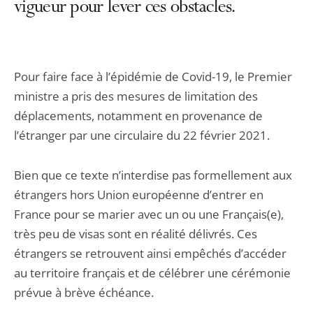
vigueur pour lever ces obstacles.
Pour faire face à l’épidémie de Covid-19, le Premier
ministre a pris des mesures de limitation des
déplacements, notamment en provenance de
l’étranger par une circulaire du 22 février 2021.
Bien que ce texte n’interdise pas formellement aux
étrangers hors Union européenne d’entrer en
France pour se marier avec un ou une Français(e),
très peu de visas sont en réalité délivrés. Ces
étrangers se retrouvent ainsi empêchés d’accéder
au territoire français et de célébrer une cérémonie
prévue à brève échéance.