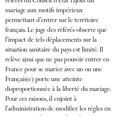
référés du Conseil d’État l’ajout du
mariage aux motifs impérieux
permettant d’entrer sur le territoire
français. Le juge des référés observe que
l’impact de tels déplacements sur la
situation sanitaire du pays est limité. Il
relève ainsi que ne pas pouvoir entrer en
France pour se marier avec un ou une
Français(e) porte une atteinte
disproportionnée à la liberté du mariage.
Pour ces raisons, il enjoint à
l’administration de modifier les règles en