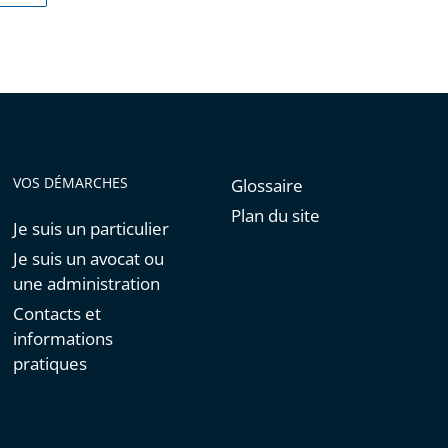
VOS DÉMARCHES
Glossaire
Plan du site
Je suis un particulier
Je suis un avocat ou
une administration
Contacts et
informations
pratiques