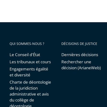
QUI SOMMES-NOUS ?
DÉCISIONS DE JUSTICE
Le Conseil d'État
Dernières décisions
Les tribunaux et cours
Rechercher une
décision (ArianeWeb)
Engagements égalité
et diversité
Charte de déontologie
de la juridiction
administrative et avis
du collège de
déontologie