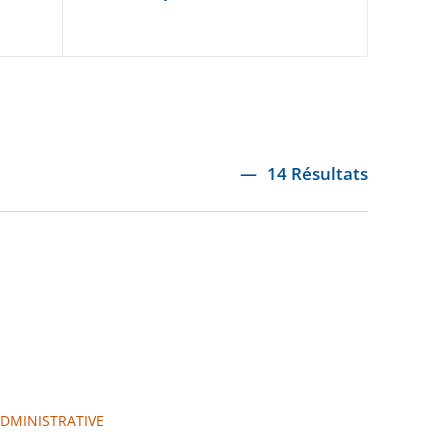
14 Résultats
ADMINISTRATIVE