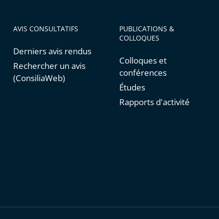
AVIS CONSULTATIFS
PUBLICATIONS &
COLLOQUES
Derniers avis rendus
Colloques et
Rechercher un avis
conférences
(ConsiliaWeb)
Études
é
Rapports d'activité