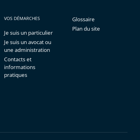
VOS DÉMARCHES
Glossaire
Plan du site
Je suis un particulier
Je suis un avocat ou
une administration
Contacts et
informations
pratiques