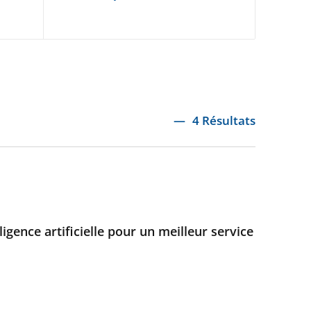
4 Résultats
ligence artificielle pour un meilleur service