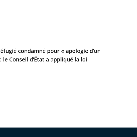
 réfugié condamné pour « apologie d’un
 le Conseil d’État a appliqué la loi