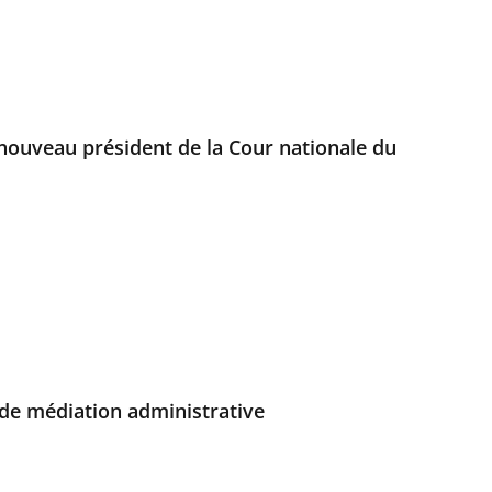
nouveau président de la Cour nationale du
de médiation administrative