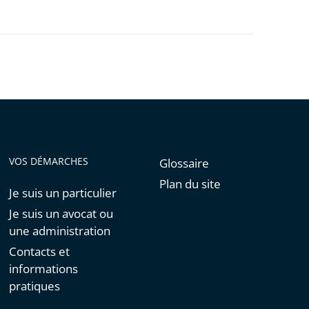
VOS DÉMARCHES
Glossaire
Plan du site
Je suis un particulier
Je suis un avocat ou
une administration
Contacts et
informations
pratiques