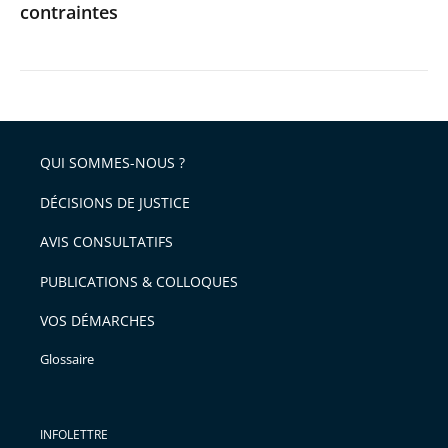
contraintes
QUI SOMMES-NOUS ?
DÉCISIONS DE JUSTICE
AVIS CONSULTATIFS
PUBLICATIONS & COLLOQUES
VOS DÉMARCHES
Glossaire
INFOLETTRE