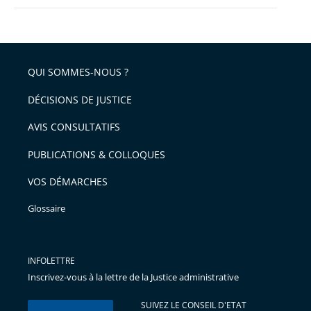
QUI SOMMES-NOUS ?
DÉCISIONS DE JUSTICE
AVIS CONSULTATIFS
PUBLICATIONS & COLLOQUES
VOS DÉMARCHES
Glossaire
INFOLETTRE
Inscrivez-vous à la lettre de la Justice administrative
SUIVEZ LE CONSEIL D'ETAT