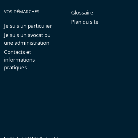
VOS DÉMARCHES
Glossaire
Plan du site
Je suis un particulier
Je suis un avocat ou
une administration
Contacts et
informations
pratiques