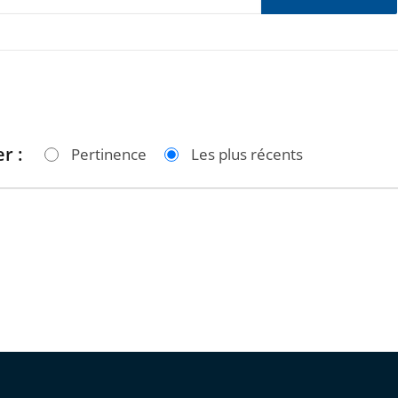
r :
Pertinence
Les plus récents