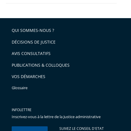
QUI SOMMES-NOUS ?
DÉCISIONS DE JUSTICE
AVIS CONSULTATIFS
PUBLICATIONS & COLLOQUES
VOS DÉMARCHES
Glossaire
INFOLETTRE
Inscrivez-vous à la lettre de la Justice administrative
SUIVEZ LE CONSEIL D'ETAT