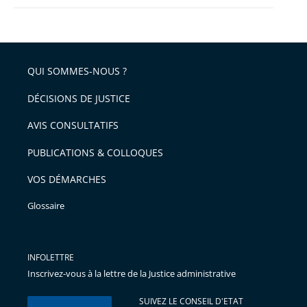
QUI SOMMES-NOUS ?
DÉCISIONS DE JUSTICE
AVIS CONSULTATIFS
PUBLICATIONS & COLLOQUES
VOS DÉMARCHES
Glossaire
INFOLETTRE
Inscrivez-vous à la lettre de la Justice administrative
SUIVEZ LE CONSEIL D'ETAT