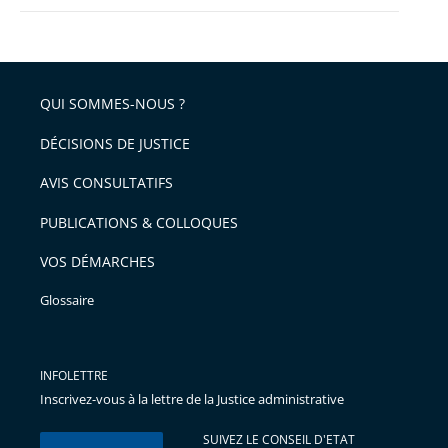
QUI SOMMES-NOUS ?
DÉCISIONS DE JUSTICE
AVIS CONSULTATIFS
PUBLICATIONS & COLLOQUES
VOS DÉMARCHES
Glossaire
INFOLETTRE
Inscrivez-vous à la lettre de la Justice administrative
SUIVEZ LE CONSEIL D'ETAT