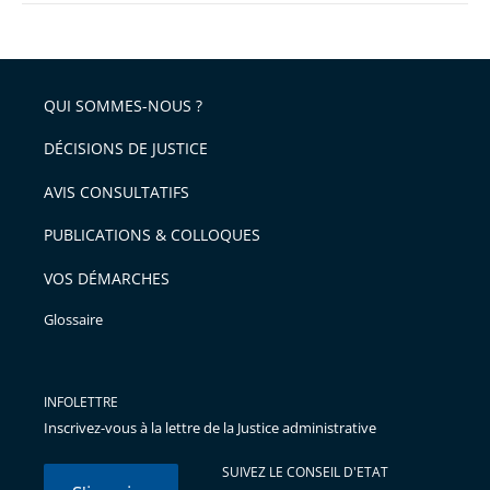
QUI SOMMES-NOUS ?
DÉCISIONS DE JUSTICE
AVIS CONSULTATIFS
PUBLICATIONS & COLLOQUES
VOS DÉMARCHES
Glossaire
INFOLETTRE
Inscrivez-vous à la lettre de la Justice administrative
SUIVEZ LE CONSEIL D'ETAT