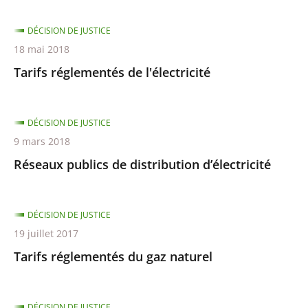
DÉCISION DE JUSTICE
18 mai 2018
Tarifs réglementés de l'électricité
DÉCISION DE JUSTICE
9 mars 2018
Réseaux publics de distribution d’électricité
DÉCISION DE JUSTICE
19 juillet 2017
Tarifs réglementés du gaz naturel
DÉCISION DE JUSTICE