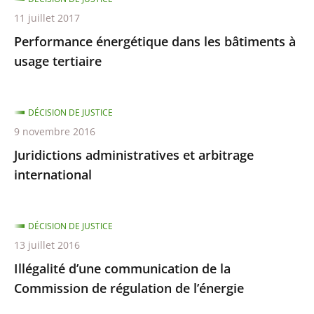
11 juillet 2017
Performance énergétique dans les bâtiments à
usage tertiaire
DÉCISION DE JUSTICE
9 novembre 2016
Juridictions administratives et arbitrage
international
DÉCISION DE JUSTICE
13 juillet 2016
Illégalité d’une communication de la
Commission de régulation de l’énergie