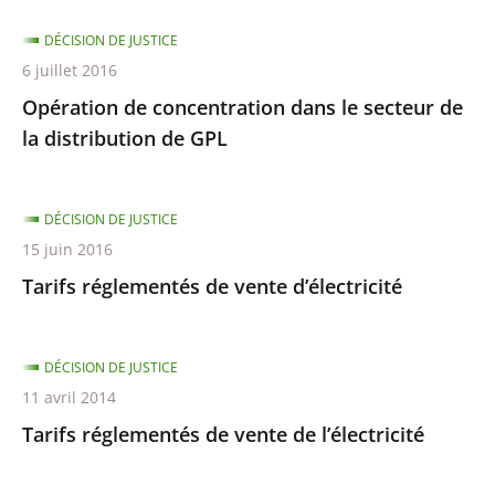
DÉCISION DE JUSTICE
6 juillet 2016
Opération de concentration dans le secteur de
la distribution de GPL
DÉCISION DE JUSTICE
15 juin 2016
Tarifs réglementés de vente d’électricité
DÉCISION DE JUSTICE
11 avril 2014
Tarifs réglementés de vente de l’électricité