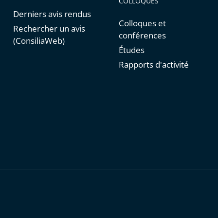
COLLOQUES
Derniers avis rendus
Colloques et
Rechercher un avis
conférences
(ConsiliaWeb)
Études
Rapports d'activité