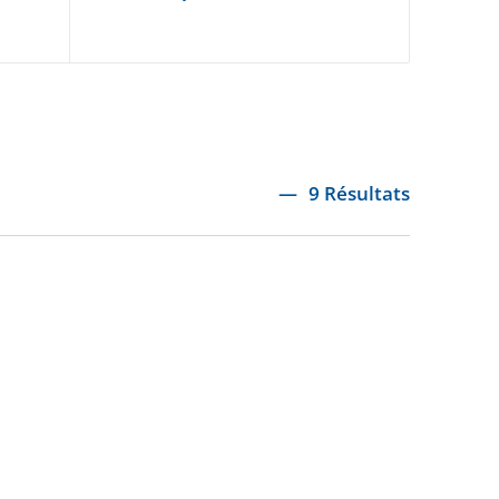
9 Résultats