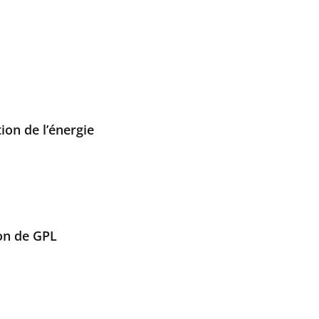
ion de l’énergie
ion de GPL