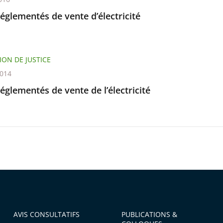
réglementés de vente d’électricité
ION DE JUSTICE
2014
réglementés de vente de l’électricité
AVIS CONSULTATIFS
PUBLICATIONS &