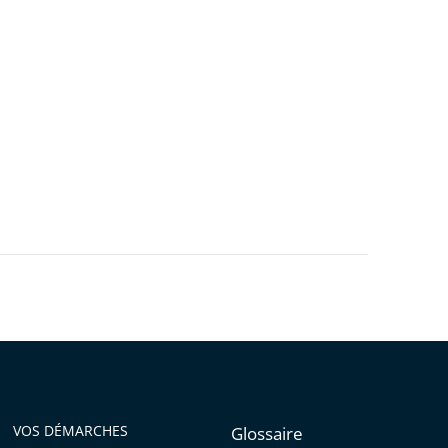
VOS DÉMARCHES
Glossaire