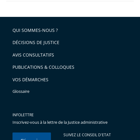
QUI SOMMES-NOUS ?
DÉCISIONS DE JUSTICE
AVIS CONSULTATIFS
PUBLICATIONS & COLLOQUES
VOS DÉMARCHES
Glossaire
INFOLETTRE
Inscrivez-vous à la lettre de la Justice administrative
SUIVEZ LE CONSEIL D'ETAT