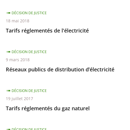
DÉCISION DE JUSTICE
18 mai 2018
Tarifs réglementés de l'électricité
DÉCISION DE JUSTICE
9 mars 2018
Réseaux publics de distribution d’électricité
DÉCISION DE JUSTICE
19 juillet 2017
Tarifs réglementés du gaz naturel
DÉCISION DE JUSTICE