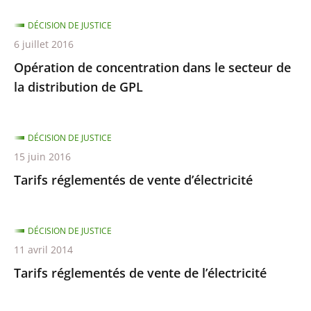
DÉCISION DE JUSTICE
6 juillet 2016
Opération de concentration dans le secteur de
la distribution de GPL
DÉCISION DE JUSTICE
15 juin 2016
Tarifs réglementés de vente d’électricité
DÉCISION DE JUSTICE
11 avril 2014
Tarifs réglementés de vente de l’électricité