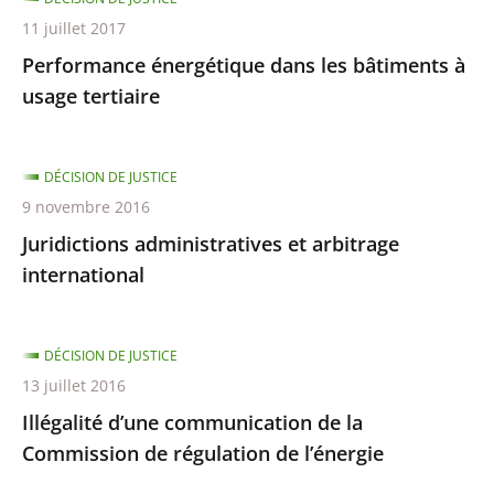
11 juillet 2017
Performance énergétique dans les bâtiments à
usage tertiaire
DÉCISION DE JUSTICE
9 novembre 2016
Juridictions administratives et arbitrage
international
DÉCISION DE JUSTICE
13 juillet 2016
Illégalité d’une communication de la
Commission de régulation de l’énergie