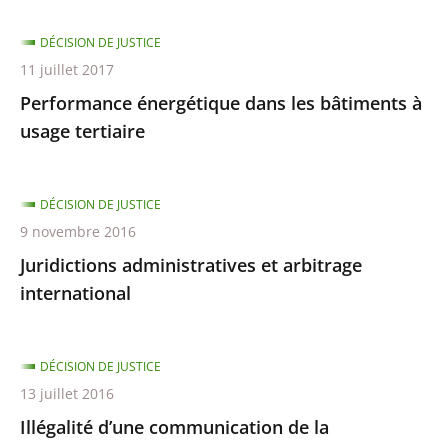
DÉCISION DE JUSTICE
11 juillet 2017
Performance énergétique dans les bâtiments à
usage tertiaire
DÉCISION DE JUSTICE
9 novembre 2016
Juridictions administratives et arbitrage
international
DÉCISION DE JUSTICE
13 juillet 2016
Illégalité d’une communication de la