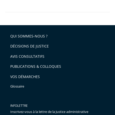
QUI SOMMES-NOUS ?
DÉCISIONS DE JUSTICE
AVIS CONSULTATIFS
PUBLICATIONS & COLLOQUES
VOS DÉMARCHES
Glossaire
INFOLETTRE
Inscrivez-vous à la lettre de la Justice administrative