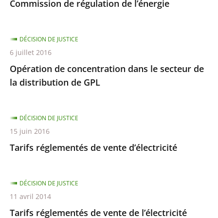
Commission de régulation de l’énergie
DÉCISION DE JUSTICE
6 juillet 2016
Opération de concentration dans le secteur de
la distribution de GPL
DÉCISION DE JUSTICE
15 juin 2016
Tarifs réglementés de vente d’électricité
DÉCISION DE JUSTICE
11 avril 2014
Tarifs réglementés de vente de l’électricité