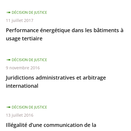
DÉCISION DE JUSTICE
11 juillet 2017
Performance énergétique dans les bâtiments à
usage tertiaire
DÉCISION DE JUSTICE
9 novembre 2016
Juridictions administratives et arbitrage
international
DÉCISION DE JUSTICE
13 juillet 2016
Illégalité d’une communication de la