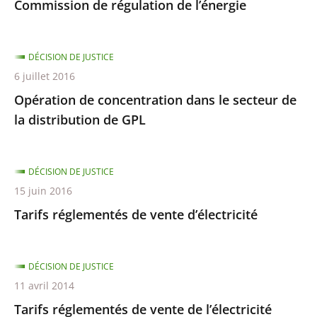
Commission de régulation de l’énergie
DÉCISION DE JUSTICE
6 juillet 2016
Opération de concentration dans le secteur de
la distribution de GPL
DÉCISION DE JUSTICE
15 juin 2016
Tarifs réglementés de vente d’électricité
DÉCISION DE JUSTICE
11 avril 2014
Tarifs réglementés de vente de l’électricité