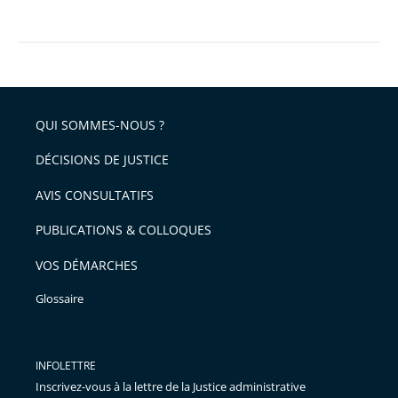
QUI SOMMES-NOUS ?
DÉCISIONS DE JUSTICE
AVIS CONSULTATIFS
PUBLICATIONS & COLLOQUES
VOS DÉMARCHES
Glossaire
INFOLETTRE
Inscrivez-vous à la lettre de la Justice administrative