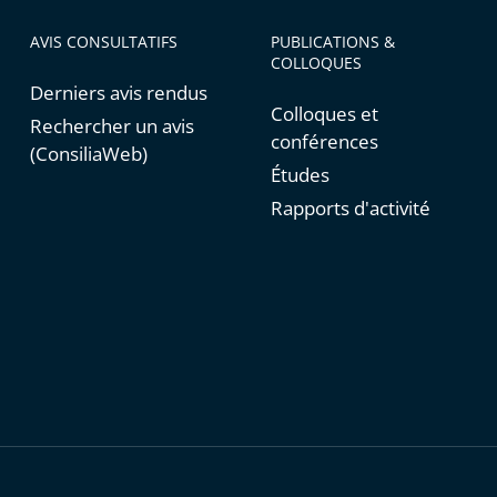
AVIS CONSULTATIFS
PUBLICATIONS &
COLLOQUES
Derniers avis rendus
Colloques et
Rechercher un avis
conférences
(ConsiliaWeb)
Études
Rapports d'activité