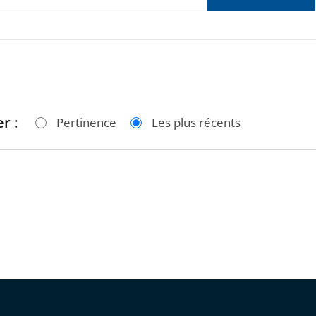
r :
Pertinence
Les plus récents