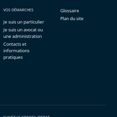
VOS DÉMARCHES
Glossaire
Plan du site
Je suis un particulier
Je suis un avocat ou
une administration
Contacts et
informations
pratiques