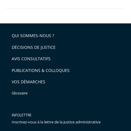
QUI SOMMES-NOUS ?
DÉCISIONS DE JUSTICE
AVIS CONSULTATIFS
PUBLICATIONS & COLLOQUES
VOS DÉMARCHES
Glossaire
INFOLETTRE
Inscrivez-vous à la lettre de la Justice administrative