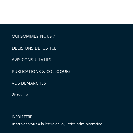
QUI SOMMES-NOUS ?
DÉCISIONS DE JUSTICE
AVIS CONSULTATIFS
PUBLICATIONS & COLLOQUES
VOS DÉMARCHES
Glossaire
INFOLETTRE
Inscrivez-vous à la lettre de la Justice administrative