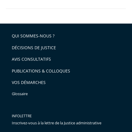
QUI SOMMES-NOUS ?
DÉCISIONS DE JUSTICE
AVIS CONSULTATIFS
PUBLICATIONS & COLLOQUES
VOS DÉMARCHES
Glossaire
INFOLETTRE
Inscrivez-vous à la lettre de la Justice administrative