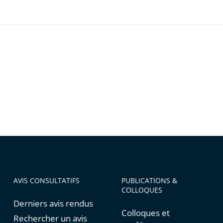
AVIS CONSULTATIFS
PUBLICATIONS &
COLLOQUES
Derniers avis rendus
Colloques et
Rechercher un avis