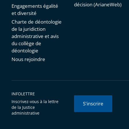
décision (ArianeWeb)
Engagements égalité
et diversité
Charte de déontologie
de la juridiction
administrative et avis
du collège de
déontologie
Nous rejoindre
INFOLETTRE
Inscrivez-vous à la lettre
S'inscrire
de la Justice
administrative