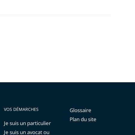
VOS DÉMARCHES
Glossaire
Plan du site
Je suis un particulier
Je suis un avocat ou