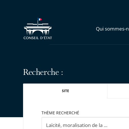
Qui sommes-n
Recherche :
SITE
THÈME RECHERCHÉ