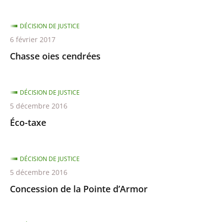
DÉCISION DE JUSTICE
6 février 2017
Chasse oies cendrées
DÉCISION DE JUSTICE
5 décembre 2016
Éco-taxe
DÉCISION DE JUSTICE
5 décembre 2016
Concession de la Pointe d’Armor