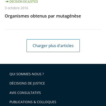
DÉCISION DE JUSTICE
3 octobre 2016
Organismes obtenus par mutagénèse
Charger plus d'articles
QUI SOMMES-NOUS ?
DÉCISIONS DE JUSTICE
AVIS CONSULTATIFS
PUBLICATIONS & COLLOQUES