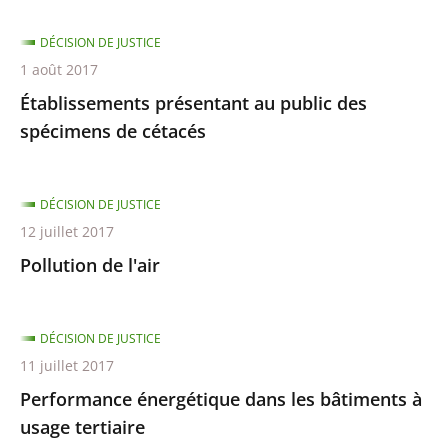
DÉCISION DE JUSTICE
1 août 2017
Établissements présentant au public des
spécimens de cétacés
DÉCISION DE JUSTICE
12 juillet 2017
Pollution de l'air
DÉCISION DE JUSTICE
11 juillet 2017
Performance énergétique dans les bâtiments à
usage tertiaire