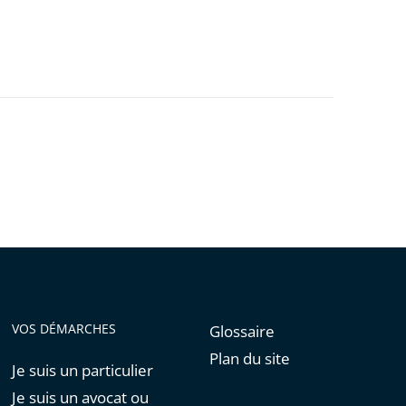
VOS DÉMARCHES
Glossaire
Plan du site
Je suis un particulier
Je suis un avocat ou