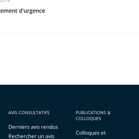
t 2016
ement d'urgence
AVIS CONSULTATIFS
PUBLICATIONS &
COLLOQUES
Derniers avis rendus
Colloques et
Rechercher un avis