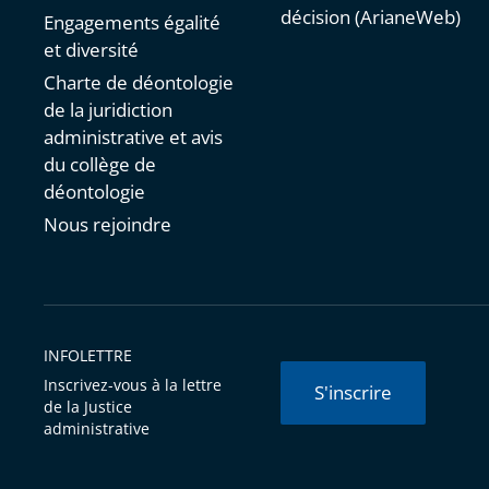
décision (ArianeWeb)
Engagements égalité
et diversité
Charte de déontologie
de la juridiction
administrative et avis
du collège de
déontologie
Nous rejoindre
INFOLETTRE
Inscrivez-vous à la lettre
S'inscrire
de la Justice
administrative