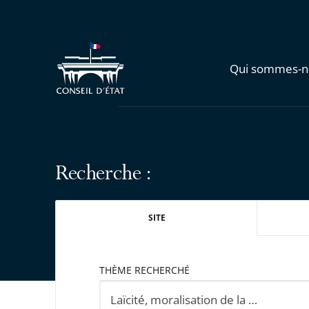
Qui sommes-n
Recherche :
SITE
THÈME RECHERCHÉ