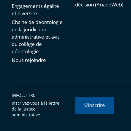
décision (ArianeWeb)
Engagements égalité
et diversité
Charte de déontologie
de la juridiction
administrative et avis
du collège de
déontologie
Nous rejoindre
INFOLETTRE
Inscrivez-vous à la lettre
S'inscrire
de la Justice
administrative