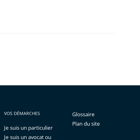
VOS DÉMARCHES
Glossaire
Plan du site
Je suis un particulier
Je suis un avocat ou