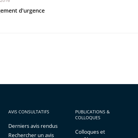
t 2016
ement d'urgence
AVIS CONSULTATIFS
PUBLICATIONS &
COLLOQUES
Derniers avis rendus
Colloques et
Rechercher un avis