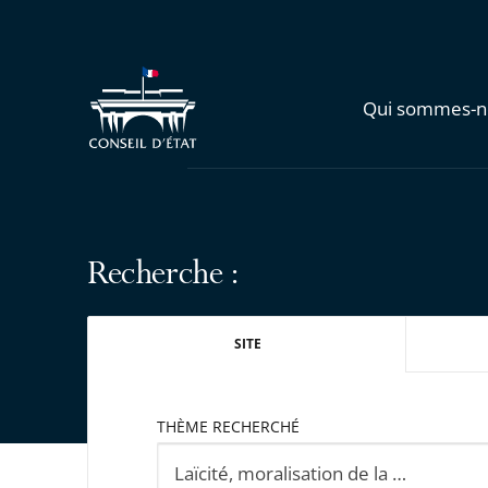
Qui sommes-n
Recherche :
SITE
THÈME RECHERCHÉ