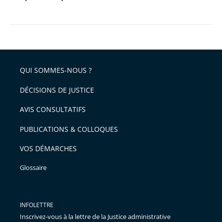
QUI SOMMES-NOUS ?
DÉCISIONS DE JUSTICE
AVIS CONSULTATIFS
PUBLICATIONS & COLLOQUES
VOS DÉMARCHES
Glossaire
INFOLETTRE
Inscrivez-vous à la lettre de la Justice administrative