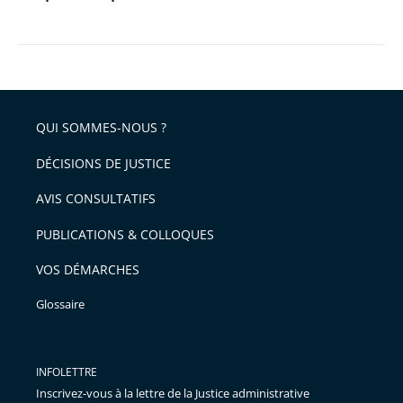
QUI SOMMES-NOUS ?
DÉCISIONS DE JUSTICE
AVIS CONSULTATIFS
PUBLICATIONS & COLLOQUES
VOS DÉMARCHES
Glossaire
INFOLETTRE
Inscrivez-vous à la lettre de la Justice administrative