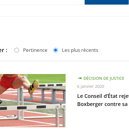
r :
Pertinence
Les plus récents
DÉCISION DE JUSTICE
6 janvier 2020
Le Conseil d’État rej
Boxberger contre sa