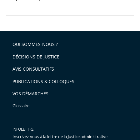
QUI SOMMES-NOUS ?
DÉCISIONS DE JUSTICE
AVIS CONSULTATIFS
PUBLICATIONS & COLLOQUES
VOS DÉMARCHES
Glossaire
INFOLETTRE
Inscrivez-vous à la lettre de la Justice administrative