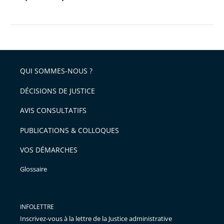
QUI SOMMES-NOUS ?
DÉCISIONS DE JUSTICE
AVIS CONSULTATIFS
PUBLICATIONS & COLLOQUES
VOS DÉMARCHES
Glossaire
INFOLETTRE
Inscrivez-vous à la lettre de la Justice administrative