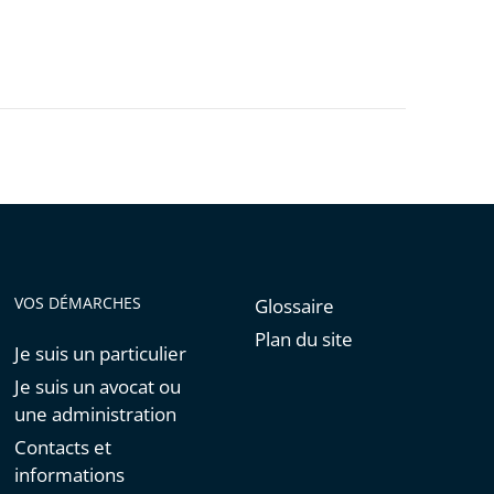
VOS DÉMARCHES
Glossaire
Plan du site
Je suis un particulier
Je suis un avocat ou
une administration
Contacts et
informations