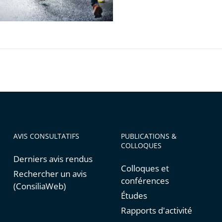
AVIS CONSULTATIFS
PUBLICATIONS &
COLLOQUES
Derniers avis rendus
Colloques et
Rechercher un avis
conférences
(ConsiliaWeb)
Études
Rapports d'activité