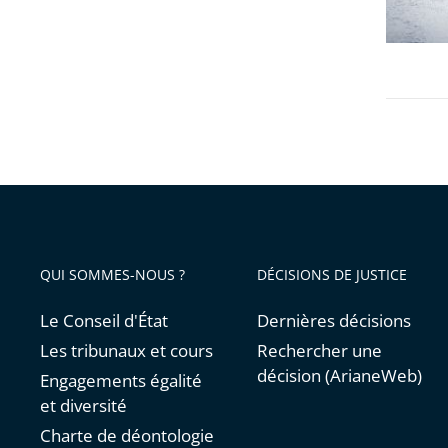
QUI SOMMES-NOUS ?
DÉCISIONS DE JUSTICE
Le Conseil d'État
Dernières décisions
Les tribunaux et cours
Rechercher une
décision (ArianeWeb)
Engagements égalité
et diversité
Charte de déontologie