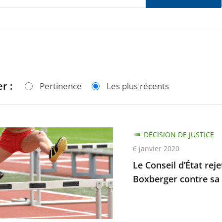
r :
Pertinence
Les plus récents
DÉCISION DE JUSTICE
6 janvier 2020
Le Conseil d’État rej
Boxberger contre sa