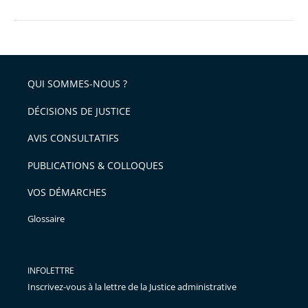
QUI SOMMES-NOUS ?
DÉCISIONS DE JUSTICE
AVIS CONSULTATIFS
PUBLICATIONS & COLLOQUES
VOS DÉMARCHES
Glossaire
INFOLETTRE
Inscrivez-vous à la lettre de la Justice administrative