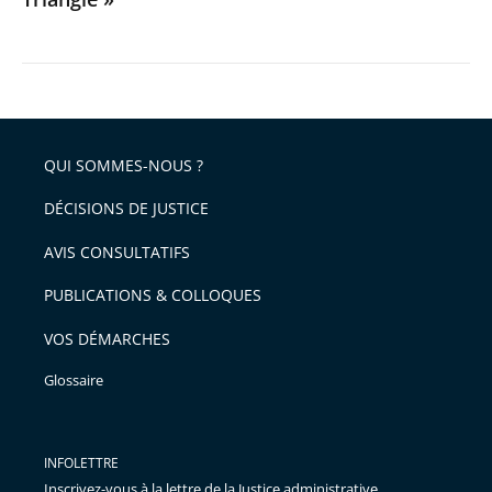
QUI SOMMES-NOUS ?
DÉCISIONS DE JUSTICE
AVIS CONSULTATIFS
PUBLICATIONS & COLLOQUES
VOS DÉMARCHES
Glossaire
INFOLETTRE
Inscrivez-vous à la lettre de la Justice administrative