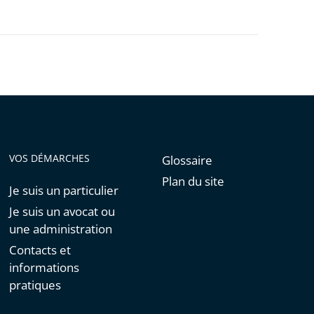
VOS DÉMARCHES
Glossaire
Plan du site
Je suis un particulier
Je suis un avocat ou
une administration
Contacts et
informations
pratiques