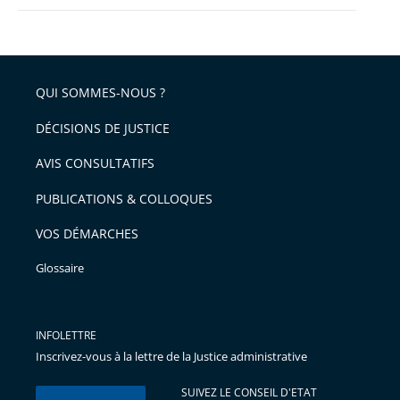
QUI SOMMES-NOUS ?
DÉCISIONS DE JUSTICE
AVIS CONSULTATIFS
PUBLICATIONS & COLLOQUES
VOS DÉMARCHES
Glossaire
INFOLETTRE
Inscrivez-vous à la lettre de la Justice administrative
SUIVEZ LE CONSEIL D'ETAT