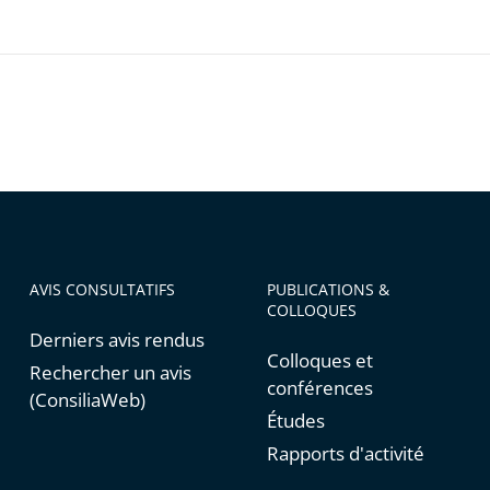
AVIS CONSULTATIFS
PUBLICATIONS &
COLLOQUES
Derniers avis rendus
Colloques et
Rechercher un avis
conférences
(ConsiliaWeb)
Études
Rapports d'activité