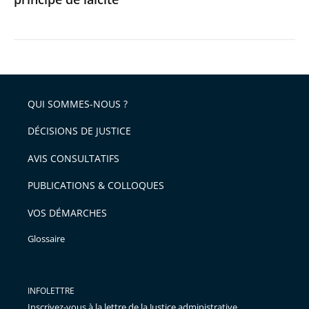
QUI SOMMES-NOUS ?
DÉCISIONS DE JUSTICE
AVIS CONSULTATIFS
PUBLICATIONS & COLLOQUES
VOS DÉMARCHES
Glossaire
INFOLETTRE
Inscrivez-vous à la lettre de la Justice administrative