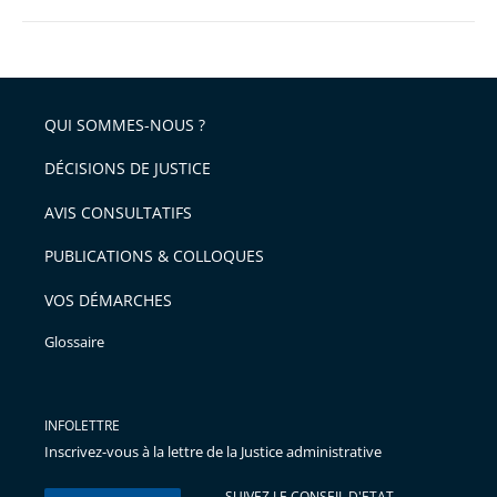
QUI SOMMES-NOUS ?
DÉCISIONS DE JUSTICE
AVIS CONSULTATIFS
PUBLICATIONS & COLLOQUES
VOS DÉMARCHES
Glossaire
INFOLETTRE
Inscrivez-vous à la lettre de la Justice administrative
SUIVEZ LE CONSEIL D'ETAT