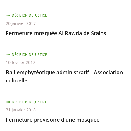
DÉCISION DE JUSTICE
20 janvier 2017
Fermeture mosquée Al Rawda de Stains
DÉCISION DE JUSTICE
10 février 2017
Bail emphytéotique administratif - Association
cultuelle
DÉCISION DE JUSTICE
31 janvier 2018
Fermeture provisoire d'une mosquée