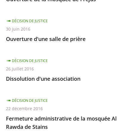
DÉCISION DE JUSTICE
30 juin 2016
Ouverture d'une salle de prière
DÉCISION DE JUSTICE
26 juillet 2016
Dissolution d'une association
DÉCISION DE JUSTICE
22 décembre 2016
Fermeture administrative de la mosquée Al
Rawda de Stains