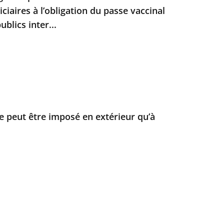
iciaires à l’obligation du passe vaccinal
blics inter...
 peut être imposé en extérieur qu’à