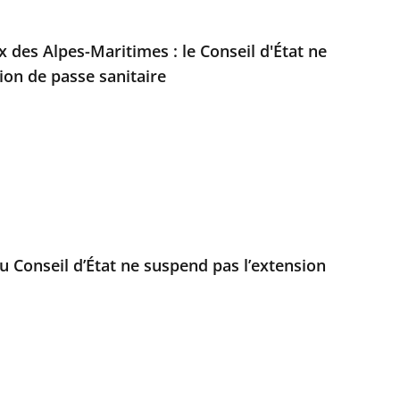
des Alpes-Maritimes : le Conseil d'État ne
ion de passe sanitaire
u Conseil d’État ne suspend pas l’extension