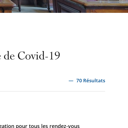
ie de Covid-19
70 Résultats
ation pour tous les rendez-vous