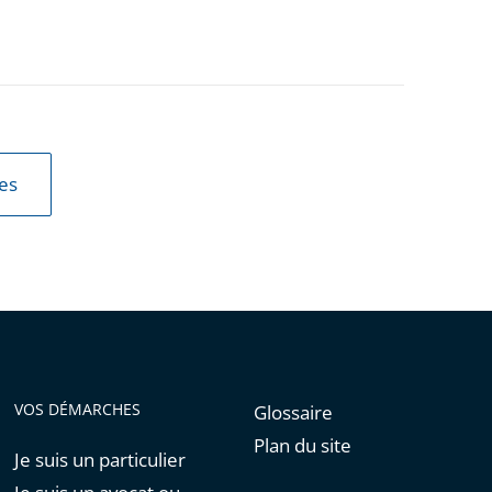
les
VOS DÉMARCHES
Glossaire
Plan du site
Je suis un particulier