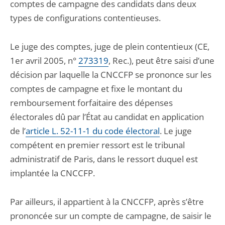
comptes de campagne des candidats dans deux
types de configurations contentieuses.
Le juge des comptes, juge de plein contentieux (CE,
1er avril 2005, n°
273319
, Rec.), peut être saisi d’une
décision par laquelle la CNCCFP se prononce sur les
comptes de campagne et fixe le montant du
remboursement forfaitaire des dépenses
électorales dû par l’État au candidat en application
de l’
article L. 52-11-1 du code électoral
. Le juge
compétent en premier ressort est le tribunal
administratif de Paris, dans le ressort duquel est
implantée la CNCCFP.
Par ailleurs, il appartient à la CNCCFP, après s’être
prononcée sur un compte de campagne, de saisir le