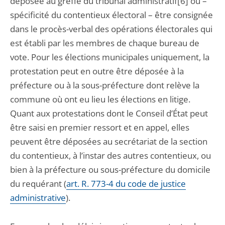
déposée au greffe du tribunal administratif[6] ou –
spécificité du contentieux électoral – être consignée
dans le procès-verbal des opérations électorales qui
est établi par les membres de chaque bureau de
vote. Pour les élections municipales uniquement, la
protestation peut en outre être déposée à la
préfecture ou à la sous-préfecture dont relève la
commune où ont eu lieu les élections en litige.
Quant aux protestations dont le Conseil d’État peut
être saisi en premier ressort et en appel, elles
peuvent être déposées au secrétariat de la section
du contentieux, à l’instar des autres contentieux, ou
bien à la préfecture ou sous-préfecture du domicile
du requérant (
art. R. 773-4 du code de justice
administrative
).