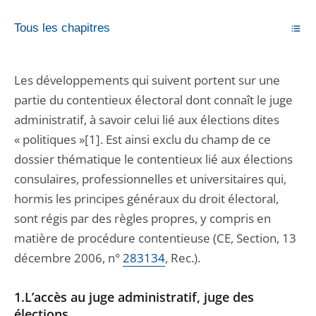
Tous les chapitres
Les développements qui suivent portent sur une
partie du contentieux électoral dont connaît le juge
administratif, à savoir celui lié aux élections dites
« politiques »[1]. Est ainsi exclu du champ de ce
dossier thématique le contentieux lié aux élections
consulaires, professionnelles et universitaires qui,
hormis les principes généraux du droit électoral,
sont régis par des règles propres, y compris en
matière de procédure contentieuse (CE, Section, 13
décembre 2006, n°
283134
, Rec.).
1.L’accès au juge administratif, juge des
élections