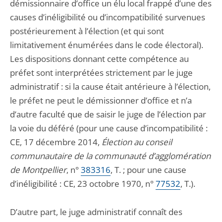
démissionnaire d’office un élu local frappé d’une des
causes d’inéligibilité ou d’incompatibilité survenues
postérieurement à l’élection (et qui sont
limitativement énumérées dans le code électoral).
Les dispositions donnant cette compétence au
préfet sont interprétées strictement par le juge
administratif : si la cause était antérieure à l’élection,
le préfet ne peut le démissionner d’office et n’a
d’autre faculté que de saisir le juge de l’élection par
la voie du déféré (pour une cause d’incompatibilité :
CE, 17 décembre 2014,
Élection au conseil
communautaire de la communauté d’agglomération
de Montpellier
, n°
383316
, T. ; pour une cause
d’inéligibilité : CE, 23 octobre 1970, n°
77532
, T.).
D’autre part, le juge administratif connaît des