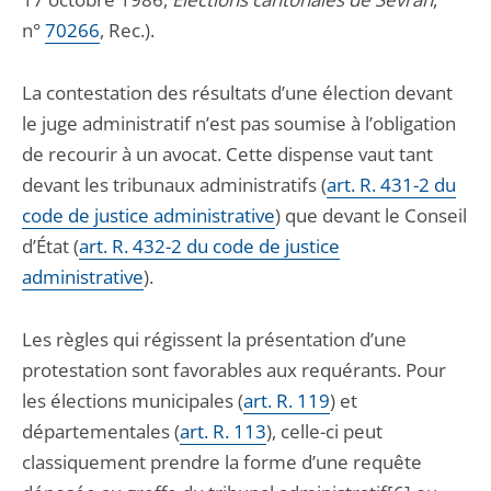
n°
70266
, Rec.).
La contestation des résultats d’une élection devant
le juge administratif n’est pas soumise à l’obligation
de recourir à un avocat. Cette dispense vaut tant
devant les tribunaux administratifs (
art. R. 431-2 du
code de justice administrative
) que devant le Conseil
d’État (
art. R. 432-2 du code de justice
administrative
).
Les règles qui régissent la présentation d’une
protestation sont favorables aux requérants. Pour
les élections municipales (
art. R. 119
) et
départementales (
art. R. 113
), celle-ci peut
classiquement prendre la forme d’une requête