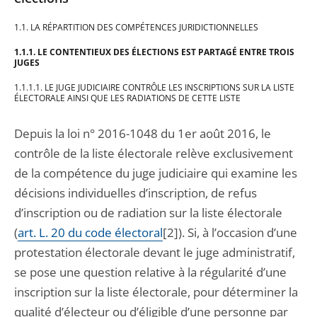
1.1. LA RÉPARTITION DES COMPÉTENCES JURIDICTIONNELLES
1.1.1. LE CONTENTIEUX DES ÉLECTIONS EST PARTAGÉ ENTRE TROIS
JUGES
1.1.1.1. LE JUGE JUDICIAIRE CONTRÔLE LES INSCRIPTIONS SUR LA LISTE
ÉLECTORALE AINSI QUE LES RADIATIONS DE CETTE LISTE
Depuis la loi n° 2016-1048 du 1er août 2016, le
contrôle de la liste électorale relève exclusivement
de la compétence du juge judiciaire qui examine les
décisions individuelles d’inscription, de refus
d’inscription ou de radiation sur la liste électorale
(
art. L. 20 du code électoral
[2]). Si, à l’occasion d’une
protestation électorale devant le juge administratif,
se pose une question relative à la régularité d’une
inscription sur la liste électorale, pour déterminer la
qualité d’électeur ou d’éligible d’une personne par