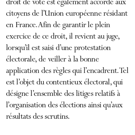
droit de vote est également accordé aux
citoyens de l’Union européenne résidant
en France. Afin de garantir le plein
exercice de ce droit, il revient au juge,
lorsqu’il est saisi d’une protestation
électorale, de veiller à la bonne
application des règles qui l’encadrent. Tel
est l’objet du contentieux électoral, qui
désigne l’ensemble des litiges relatifs à
l’organisation des élections ainsi qu’aux
résultats des scrutins.