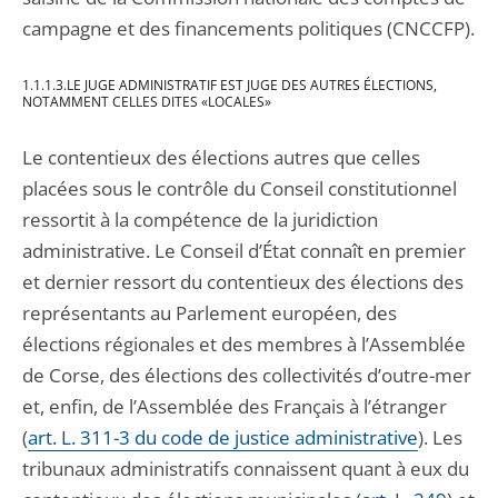
campagne et des financements politiques (CNCCFP).
1.1.1.3.LE JUGE ADMINISTRATIF EST JUGE DES AUTRES ÉLECTIONS,
NOTAMMENT CELLES DITES «LOCALES»
Le contentieux des élections autres que celles
placées sous le contrôle du Conseil constitutionnel
ressortit à la compétence de la juridiction
administrative. Le Conseil d’État connaît en premier
et dernier ressort du contentieux des élections des
représentants au Parlement européen, des
élections régionales et des membres à l’Assemblée
de Corse, des élections des collectivités d’outre-mer
et, enfin, de l’Assemblée des Français à l’étranger
(
art. L. 311-3 du code de justice administrative
). Les
tribunaux administratifs connaissent quant à eux du