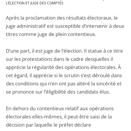
L’ÉLECTION ET JUGE DES COMPTES
Après la proclamation des résultats électoraux, le
juge administratif est susceptible d’intervenir à deux
titres comme juge de plein contentieux.
D’une part, il est juge de l’élection. Il statue à ce titre
sur les protestations dans le cadre desquelles il
apprécie la régularité des opérations électorales. À
cet égard, il apprécie si le scrutin s’est déroulé dans
des conditions qui n’en ont pas altéré la sincérité et
se prononce sur l’éligibilité des candidats élus.
En dehors du contentieux relatif aux opérations
électorales elles-mêmes, il peut être saisi de la
décision par laquelle le préfet déclare