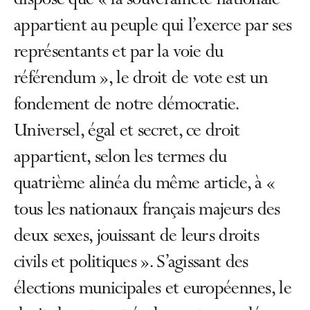
dispose que « la souveraineté nationale
appartient au peuple qui l’exerce par ses
représentants et par la voie du
référendum », le droit de vote est un
fondement de notre démocratie.
Universel, égal et secret, ce droit
appartient, selon les termes du
quatrième alinéa du même article, à «
tous les nationaux français majeurs des
deux sexes, jouissant de leurs droits
civils et politiques ». S’agissant des
élections municipales et européennes, le