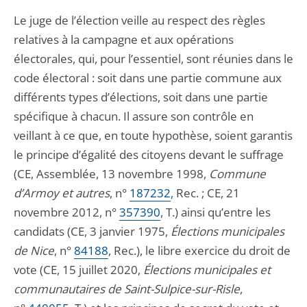
Le juge de l’élection veille au respect des règles
relatives à la campagne et aux opérations
électorales, qui, pour l’essentiel, sont réunies dans le
code électoral : soit dans une partie commune aux
différents types d’élections, soit dans une partie
spécifique à chacun. Il assure son contrôle en
veillant à ce que, en toute hypothèse, soient garantis
le principe d’égalité des citoyens devant le suffrage
(CE, Assemblée, 13 novembre 1998,
Commune
d’Armoy et autres
, n°
187232
, Rec. ; CE, 21
novembre 2012, n°
357390
, T.) ainsi qu’entre les
candidats (CE, 3 janvier 1975,
Élections municipales
de Nice
, n°
84188
, Rec.), le libre exercice du droit de
vote (CE, 15 juillet 2020,
Élections municipales et
communautaires de Saint-Sulpice-sur-Risle
,