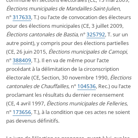
Élections municipales de Mandailles-Saint-Julien
,
n°
317633
, T.) ou l’acte de convocation des électeurs
pour des élections municipales (CE, 3 juillet 2009,
Élections cantonales de Bastia
, n°
325792
, T. sur un
autre point), y compris pour des élections partielles
(CE, 26 juin 2015,
Élections municipales de Camopi
,
n°
388409
, T.). Il en va de même pour l’acte
procédant à la délimitation de la circonscription
électorale (CE, Section, 30 novembre 1990,
Élections
cantonales de Chauffailles
, n°
104536
, Rec.) ou l’acte
proclamant les résultats du dernier recensement
(CE, 4 avril 1997,
Élections municipales de Felleries
,
n°
173656
, T.), à la condition que ces actes ne soient
pas devenus définitifs.