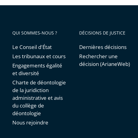
QUI SOMMES-NOUS ?
DÉCISIONS DE JUSTICE
Le Conseil d'État
Dernières décisions
Les tribunaux et cours
Rechercher une
décision (ArianeWeb)
Engagements égalité
et diversité
Charte de déontologie
de la juridiction
administrative et avis
du collège de
déontologie
Nous rejoindre