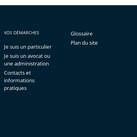
VOS DÉMARCHES
Glossaire
Plan du site
Je suis un particulier
Je suis un avocat ou
une administration
Contacts et
informations
pratiques