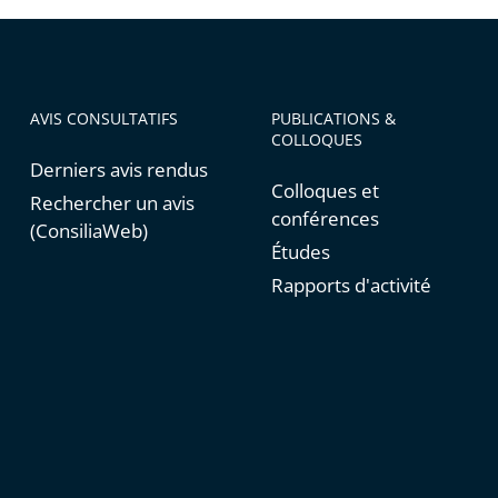
AVIS CONSULTATIFS
PUBLICATIONS &
COLLOQUES
Derniers avis rendus
Colloques et
Rechercher un avis
conférences
(ConsiliaWeb)
Études
Rapports d'activité