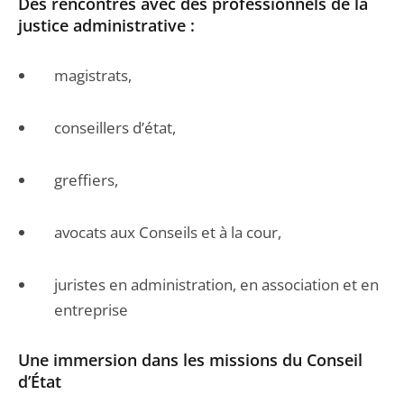
Des rencontres avec des professionnels de la
justice administrative :
magistrats,
conseillers d’état,
greffiers,
avocats aux Conseils et à la cour,
juristes en administration, en association et en
entreprise
Une immersion dans les missions du Conseil
d’État