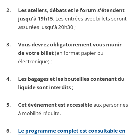
Les ateliers, débats et le forum s'étendent
jusqu'à 19h15
. Les entrées avec billets seront
assurées jusqu'à 20h30 ;
Vous devrez obligatoirement vous munir
de votre billet
(en format papier ou
électronique) ;
Les bagages et les bouteilles contenant du
liquide sont interdits
;
Cet événement est accessible
aux personnes
à mobilité réduite.
Le programme complet est consultable en