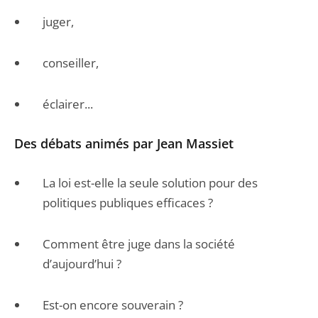
juger,
conseiller,
éclairer...
Des débats animés par Jean Massiet
La loi est-elle la seule solution pour des
politiques publiques efficaces ?
Comment être juge dans la société
d’aujourd’hui ?
Est-on encore souverain ?