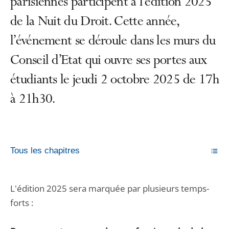
parisiennes participent à l’édition 2025
de la Nuit du Droit. Cette année,
l’événement se déroule dans les murs du
Conseil d’Etat qui ouvre ses portes aux
étudiants le jeudi 2 octobre 2025 de 17h
à 21h30.
Tous les chapitres
L'édition 2025 sera marquée par plusieurs temps-
forts :