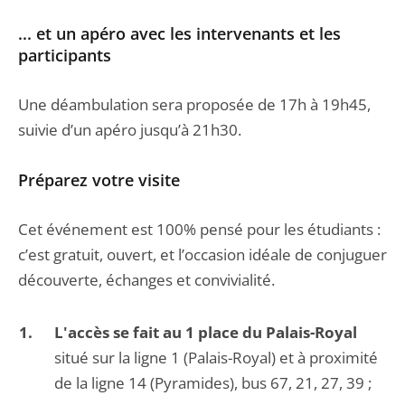
... et un apéro avec les intervenants et les
participants
Une déambulation sera proposée de 17h à 19h45,
suivie d’un apéro jusqu’à 21h30.
Préparez votre visite
Cet événement est 100% pensé pour les étudiants :
c’est gratuit, ouvert, et l’occasion idéale de conjuguer
découverte, échanges et convivialité.
L'accès se fait au 1 place du Palais-Royal
situé sur la ligne 1 (Palais-Royal) et à proximité
de la ligne 14 (Pyramides), bus 67, 21, 27, 39 ;