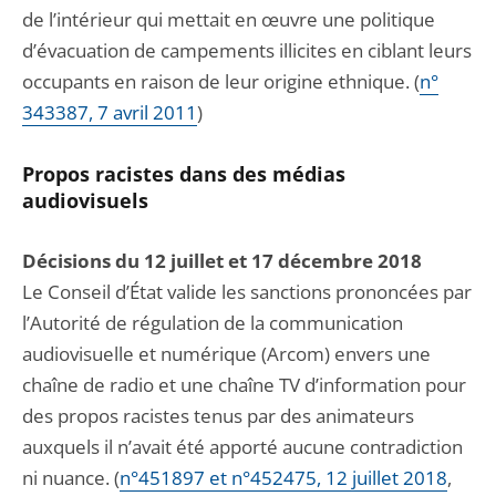
de l’intérieur qui mettait en œuvre une politique
d’évacuation de campements illicites en ciblant leurs
occupants en raison de leur origine ethnique. (
n°
343387, 7 avril 2011
)
Propos racistes dans des médias
audiovisuels
Décisions du 12 juillet et 17 décembre 2018
Le Conseil d’État valide les sanctions prononcées par
l’Autorité de régulation de la communication
audiovisuelle et numérique (Arcom) envers une
chaîne de radio et une chaîne TV d’information pour
des propos racistes tenus par des animateurs
auxquels il n’avait été apporté aucune contradiction
ni nuance. (
n°451897 et n°452475, 12 juillet 2018
,