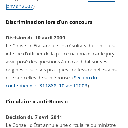
janvier 2007
)
Discrimination lors d’un concours
Décision du 10 avril 2009
Le Conseil d’État annule les résultats du concours
interne d'officier de la police nationale, car le jury
avait posé des questions à un candidat sur ses
origines et sur ses pratiques confessionnelles ainsi
que sur celles de son épouse. (
Section du
contentieux, n°311888, 10 avril 2009
)
Circulaire « anti-Roms »
Décision du 7 avril 2011
Le Conseil d’État annule une circulaire du ministre