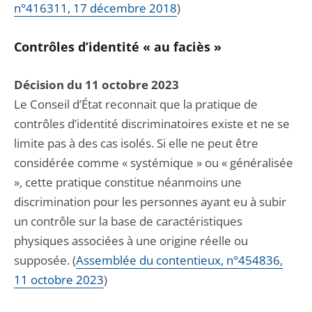
n°416311, 17 décembre 2018
)
Contrôles d’identité « au faciès »
Décision du 11 octobre 2023
Le Conseil d’État reconnait que la pratique de
contrôles d’identité discriminatoires existe et ne se
limite pas à des cas isolés. Si elle ne peut être
considérée comme « systémique » ou « généralisée
», cette pratique constitue néanmoins une
discrimination pour les personnes ayant eu à subir
un contrôle sur la base de caractéristiques
physiques associées à une origine réelle ou
supposée. (
Assemblée du contentieux, n°454836,
11 octobre 2023
)