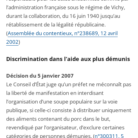
l’administration française sous le régime de Vichy,
durant la collaboration, du 16 juin 1940 jusqu’au
rétablissement de la légalité républicaine.
(
Assemblée du contentieux, n°238689, 12 avril
2002
)
Discrimination dans l’aide aux plus démunis
Décision du 5 janvier 2007
Le Conseil d’État juge qu’un préfet ne méconnaît pas
la liberté de manifestation en interdisant
l’organisation d’une soupe populaire sur la voie
publique, si celle-ci consiste à distribuer uniquement
des aliments contenant du porc dans le but,
revendiqué par l’organisateur, d’exclure certaines
catégories de personnes démunies. (
n°300311, 5