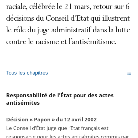
raciale, célébrée le 21 mars, retour sur 6
décisions du Conseil d’Etat qui illustrent
le rôle du juge administratif dans la lutte
contre le racisme et l’antisémitisme.
Tous les chapitres
Responsabilité de l’État pour des actes
antisémites
Décision « Papon » du 12 avril 2002
Le Conseil d’État juge que l’Etat français est
responsable pour les actes antisémites commis par