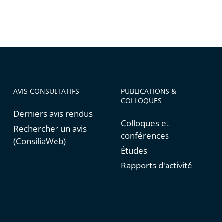
AVIS CONSULTATIFS
PUBLICATIONS &
COLLOQUES
Derniers avis rendus
Colloques et
Rechercher un avis
conférences
(ConsiliaWeb)
Études
Rapports d'activité