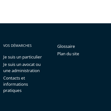
VOS DÉMARCHES
Glossaire
Plan du site
Je suis un particulier
Je suis un avocat ou
une administration
Contacts et
informations
pratiques