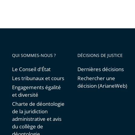
QUI SOMMES-NOUS ?
DÉCISIONS DE JUSTICE
Le Conseil d'État
Dernières décisions
Les tribunaux et cours
Rechercher une
décision (ArianeWeb)
Engagements égalité
et diversité
Charte de déontologie
de la juridiction
administrative et avis
du collège de
déontologie