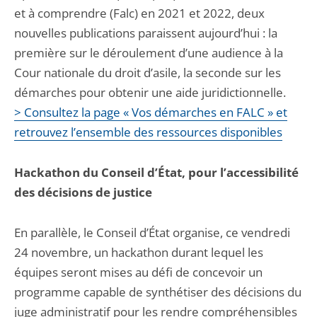
et à comprendre (Falc) en 2021 et 2022, deux
nouvelles publications paraissent aujourd’hui : la
première sur le déroulement d’une audience à la
Cour nationale du droit d’asile, la seconde sur les
démarches pour obtenir une aide juridictionnelle.
> Consultez la page « Vos démarches en FALC » et
retrouvez l’ensemble des ressources disponibles
Hackathon du Conseil d’État, pour l’accessibilité
des décisions de justice
En parallèle, le Conseil d’État organise, ce vendredi
24 novembre, un hackathon durant lequel les
équipes seront mises au défi de concevoir un
programme capable de synthétiser des décisions du
juge administratif pour les rendre compréhensibles