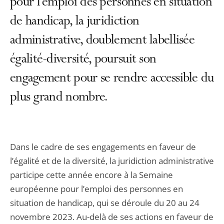
pour l’emploi des personnes en situation
de handicap, la juridiction
administrative, doublement labellisée
égalité-diversité, poursuit son
engagement pour se rendre accessible du
plus grand nombre.
Dans le cadre de ses engagements en faveur de
l’égalité et de la diversité, la juridiction administrative
participe cette année encore à la Semaine
européenne pour l’emploi des personnes en
situation de handicap, qui se déroule du 20 au 24
novembre 2023. Au-delà de ses actions en faveur de