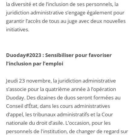
la diversité et de l’inclusion de ses personnels, la
juridiction administrative s’engage également pour
garantir l’accès de tous au juge avec deux nouvelles
initiatives.
Duoday#2023 : Sensibiliser pour favoriser
l’inclusion par l’emploi
Jeudi 23 novembre, la juridiction administrative
s’associe pour la quatrième année à l’opération
Duoday. Des dizaines de duos seront formées au
Conseil d’État, dans les cours administratives
d’appel, les tribunaux administratifs et la Cour
nationale du droit d’asile. L’occasion, pour les
personnels de l'institution, de changer de regard sur