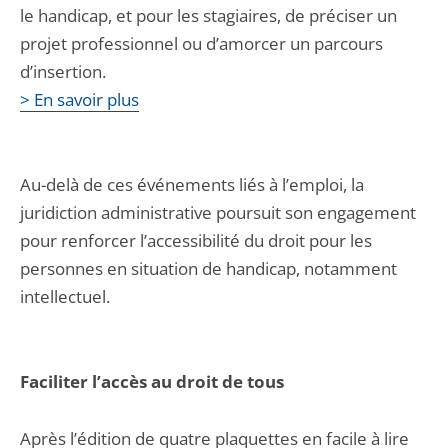
le handicap, et pour les stagiaires, de préciser un
projet professionnel ou d’amorcer un parcours
d’insertion.
> En savoir plus
Au-delà de ces événements liés à l’emploi, la
juridiction administrative poursuit son engagement
pour renforcer l’accessibilité du droit pour les
personnes en situation de handicap, notamment
intellectuel.
Faciliter l’accès au droit de tous
Après l’édition de quatre plaquettes en facile à lire