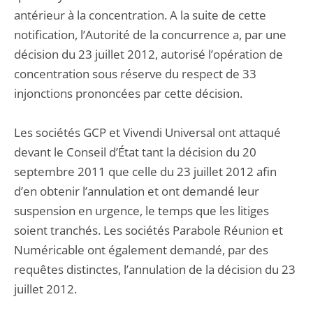
antérieur à la concentration. A la suite de cette
notification, l’Autorité de la concurrence a, par une
décision du 23 juillet 2012, autorisé l’opération de
concentration sous réserve du respect de 33
injonctions prononcées par cette décision.
Les sociétés GCP et Vivendi Universal ont attaqué
devant le Conseil d’État tant la décision du 20
septembre 2011 que celle du 23 juillet 2012 afin
d’en obtenir l’annulation et ont demandé leur
suspension en urgence, le temps que les litiges
soient tranchés. Les sociétés Parabole Réunion et
Numéricable ont également demandé, par des
requêtes distinctes, l’annulation de la décision du 23
juillet 2012.