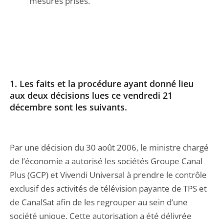
mesures prises.
1. Les faits et la procédure ayant donné lieu
aux deux décisions lues ce vendredi 21
décembre sont les suivants.
Par une décision du 30 août 2006, le ministre chargé
de l’économie a autorisé les sociétés Groupe Canal
Plus (GCP) et Vivendi Universal à prendre le contrôle
exclusif des activités de télévision payante de TPS et
de CanalSat afin de les regrouper au sein d’une
société unique. Cette autorisation a été délivrée