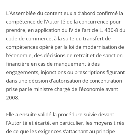
L’Assemblée du contentieux a d’abord confirmé la
compétence de l’Autorité de la concurrence pour
prendre, en application du IV de l’article L. 430-8 du
code de commerce, à la suite du transfert de
compétences opéré par la loi de modernisation de
l’économie, des décisions de retrait et de sanction
financière en cas de manquement à des
engagements, injonctions ou prescriptions figurant
dans une décision d’autorisation de concentration
prise par le ministre chargé de l’économie avant
2008.
Elle a ensuite validé la procédure suivie devant
l’Autorité et écarté, en particulier, les moyens tirés
de ce que les exigences s’attachant au principe