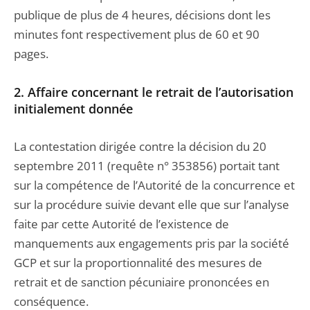
publique de plus de 4 heures, décisions dont les
minutes font respectivement plus de 60 et 90
pages.
2. Affaire concernant le retrait de l’autorisation
initialement donnée
La contestation dirigée contre la décision du 20
septembre 2011 (requête n° 353856) portait tant
sur la compétence de l’Autorité de la concurrence et
sur la procédure suivie devant elle que sur l’analyse
faite par cette Autorité de l’existence de
manquements aux engagements pris par la société
GCP et sur la proportionnalité des mesures de
retrait et de sanction pécuniaire prononcées en
conséquence.