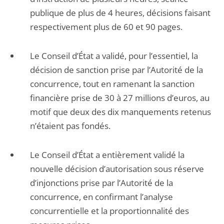
publique de plus de 4 heures, décisions faisant
respectivement plus de 60 et 90 pages.
Le Conseil d’État a validé, pour l’essentiel, la
décision de sanction prise par l’Autorité de la
concurrence, tout en ramenant la sanction
financière prise de 30 à 27 millions d’euros, au
motif que deux des dix manquements retenus
n’étaient pas fondés.
Le Conseil d’État a entièrement validé la
nouvelle décision d’autorisation sous réserve
d’injonctions prise par l’Autorité de la
concurrence, en confirmant l’analyse
concurrentielle et la proportionnalité des