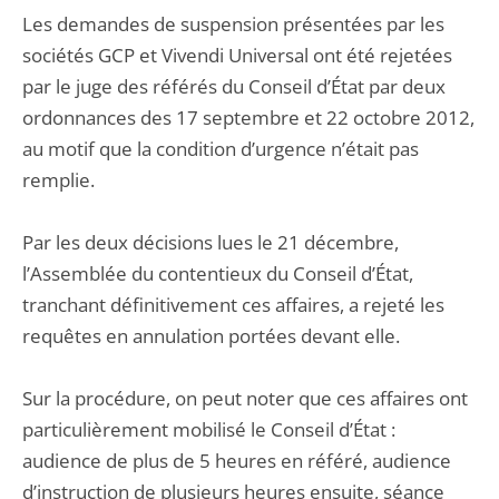
Les demandes de suspension présentées par les
sociétés GCP et Vivendi Universal ont été rejetées
par le juge des référés du Conseil d’État par deux
ordonnances des 17 septembre et 22 octobre 2012,
au motif que la condition d’urgence n’était pas
remplie.
Par les deux décisions lues le 21 décembre,
l’Assemblée du contentieux du Conseil d’État,
tranchant définitivement ces affaires, a rejeté les
requêtes en annulation portées devant elle.
Sur la procédure, on peut noter que ces affaires ont
particulièrement mobilisé le Conseil d’État :
audience de plus de 5 heures en référé, audience
d’instruction de plusieurs heures ensuite, séance