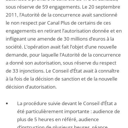
sous réserve de 59 engagements. Le 20 septembre
2011, l’Autorité de la concurrence avait sanctionné
le non respect par Canal Plus de certains de ces
engagements en retirant l’autorisation donnée et en
infligeant une amende de 30 millions d’euros à la
société. L’opération avait fait l’objet d’une nouvelle
demande, pour laquelle l’Autorité de la concurrence
a donné son autorisation, sous réserve du respect
de 33 injonctions. Le Conseil d’État avait à connaître
à la fois de la décision de sanction et de la nouvelle
décision d’autorisation.
La procédure suivie devant le Conseil d’État a
été particulièrement importante : audience de
plus de 5 heures en référé, audience
d’instruction de plusieurs heures, séance