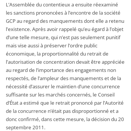
L’Assemblée du contentieux a ensuite réexaminé
les sanctions prononcées à l’encontre de la société
GCP au regard des manquements dont elle a retenu
l’existence. Après avoir rappelé qu’eu égard à l’objet
d’une telle mesure, qui n’est pas seulement punitif
mais vise aussi à préserver l’ordre public
économique, la proportionnalité du retrait de
l’autorisation de concentration devait être appréciée
au regard de l’importance des engagements non
respectés, de l’ampleur des manquements et de la
nécessité d’assurer le maintien d’une concurrence
suffisante sur les marchés concernés, le Conseil
d’État a estimé que le retrait prononcé par l’Autorité
de la concurrence n’était pas disproportionné et a
donc confirmé, dans cette mesure, la décision du 20
septembre 2011.