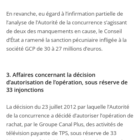
En revanche, eu égard à l’infirmation partielle de
l’analyse de l’Autorité de la concurrence s’agissant
de deux des manquements en cause, le Conseil
d’État a ramené la sanction pécuniaire infligée à la
société GCP de 30 à 27 millions d’euros.
3. Affaires concernant la décision
d’autorisation de l’opération, sous réserve de
33 injonctions
La décision du 23 juillet 2012 par laquelle l’Autorité
de la concurrence a décidé d’autoriser l’opération de
rachat, par le Groupe Canal Plus, des activités de
télévision payante de TPS, sous réserve de 33