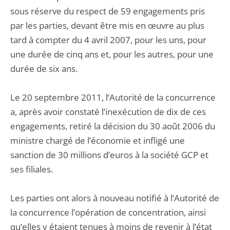
sous réserve du respect de 59 engagements pris
par les parties, devant être mis en œuvre au plus
tard à compter du 4 avril 2007, pour les uns, pour
une durée de cinq ans et, pour les autres, pour une
durée de six ans.
Le 20 septembre 2011, l’Autorité de la concurrence
a, après avoir constaté l’inexécution de dix de ces
engagements, retiré la décision du 30 août 2006 du
ministre chargé de l’économie et infligé une
sanction de 30 millions d’euros à la société GCP et
ses filiales.
Les parties ont alors à nouveau notifié à l’Autorité de
la concurrence l’opération de concentration, ainsi
qu’elles y étaient tenues à moins de revenir à l’état