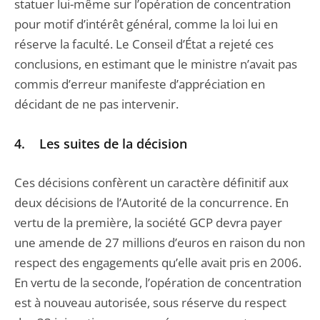
statuer lui-même sur l’opération de concentration
pour motif d’intérêt général, comme la loi lui en
réserve la faculté. Le Conseil d’État a rejeté ces
conclusions, en estimant que le ministre n’avait pas
commis d’erreur manifeste d’appréciation en
décidant de ne pas intervenir.
4. Les suites de la décision
Ces décisions confèrent un caractère définitif aux
deux décisions de l’Autorité de la concurrence. En
vertu de la première, la société GCP devra payer
une amende de 27 millions d’euros en raison du non
respect des engagements qu’elle avait pris en 2006.
En vertu de la seconde, l’opération de concentration
est à nouveau autorisée, sous réserve du respect