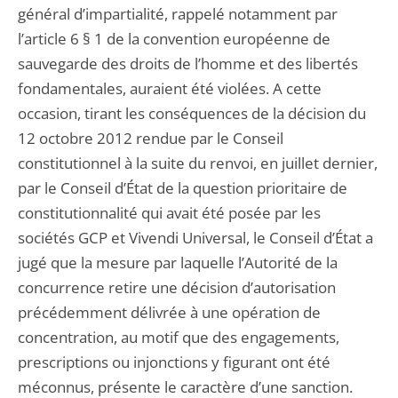
général d’impartialité, rappelé notamment par
l’article 6 § 1 de la convention européenne de
sauvegarde des droits de l’homme et des libertés
fondamentales, auraient été violées. A cette
occasion, tirant les conséquences de la décision du
12 octobre 2012 rendue par le Conseil
constitutionnel à la suite du renvoi, en juillet dernier,
par le Conseil d’État de la question prioritaire de
constitutionnalité qui avait été posée par les
sociétés GCP et Vivendi Universal, le Conseil d’État a
jugé que la mesure par laquelle l’Autorité de la
concurrence retire une décision d’autorisation
précédemment délivrée à une opération de
concentration, au motif que des engagements,
prescriptions ou injonctions y figurant ont été
méconnus, présente le caractère d’une sanction.