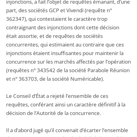
injonctions, a fait l’objet de requêtes émanant, d’une
part, des sociétés GCP et Vivendi (requête n°
362347), qui contestaient le caractère trop
contraignant des injonctions dont cette décision
était assortie, et de requêtes de sociétés
concurrentes, qui estimaient au contraire que ces
injonctions étaient insuffisantes pour maintenir la
concurrence sur les marchés affectés par l’opération
(requêtes n° 343542 de la société Parabole Réunion
et n° 363703, de la société Numéricable).
Le Conseil d’État a rejeté l’ensemble de ces
requêtes, conférant ainsi un caractère définitif à la
décision de l’Autorité de la concurrence.
Il a d’abord jugé qu’il convenait d’écarter l’ensemble