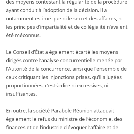
des moyens contestant la régularité de la procédure
ayant conduit à l’adoption de la décision. Il a
notamment estimé que ni le secret des affaires, ni
les principes d’impartialité et de collégialité n’avaient
été méconnus.
Le Conseil d’État a également écarté les moyens
dirigés contre l’analyse concurrentielle menée par
l’Autorité de la concurrence, ainsi que l’ensemble de
ceux critiquant les injonctions prises, qu’il a jugées
proportionnées, c’est-à-dire ni excessives, ni
insuffisantes.
En outre, la société Parabole Réunion attaquait
également le refus du ministre de l’économie, des
finances et de l’industrie d’évoquer l’affaire et de