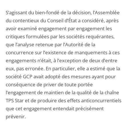
S’agissant du bien-fondé de la décision, l’Assemblée
du contentieux du Conseil d’État a considéré, après
avoir examiné engagement par engagement les
critiques formulées par les sociétés requérantes,
que l’analyse retenue par l’Autorité de la
concurrence sur l’existence de manquements à ces
engagements n’était, à l’exception de deux d’entre
eux, pas erronée. En particulier, elle a estimé que la
société GCP avait adopté des mesures ayant pour
conséquence de priver de toute portée
l’engagement de maintien de la qualité de la chaîne
TPS Star et de produire des effets anticoncurrentiels
que cet engagement entendait précisément
prévenir.