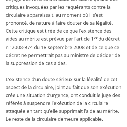
critiques invoquées par les requérants contre la
circulaire apparaissait, au moment où il s’est
prononcé, de nature à faire douter de sa légalité.
Cette critique est tirée de ce que l’existence des
aides au mérite est prévue par l’article 1
er
du décret
n° 2008-974 du 18 septembre 2008 et de ce que ce
décret ne permettrait pas au ministre de décider de
la suppression de ces aides.
L’existence d’un doute sérieux sur la légalité de cet
aspect de la circulaire, joint au fait que son exécution
crée une situation d’urgence, ont conduit le juge des
référés à suspendre l’exécution de la circulaire
attaquée en tant qu’elle supprimait l’aide au mérite.
Le reste de la circulaire demeure applicable.