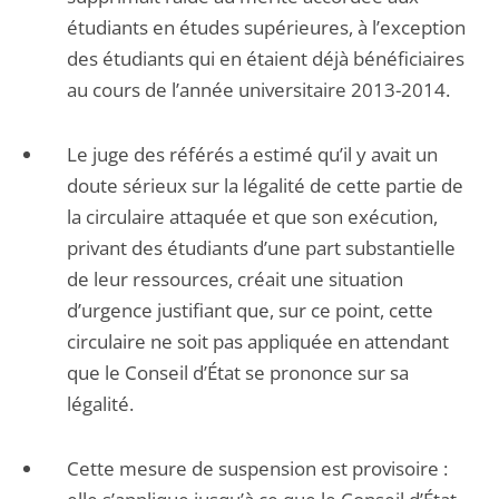
étudiants en études supérieures, à l’exception
des étudiants qui en étaient déjà bénéficiaires
au cours de l’année universitaire 2013-2014.
Le juge des référés a estimé qu’il y avait un
doute sérieux sur la légalité de cette partie de
la circulaire attaquée et que son exécution,
privant des étudiants d’une part substantielle
de leur ressources, créait une situation
d’urgence justifiant que, sur ce point, cette
circulaire ne soit pas appliquée en attendant
que le Conseil d’État se prononce sur sa
légalité.
Cette mesure de suspension est provisoire :