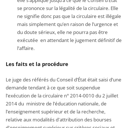
elle s’applique jusqu’à ce que le Conseil d’État
se prononce sur la légalité de la circulaire. Elle
ne signifie donc pas que la circulaire est illégale
mais simplement qu’en raison de l’urgence et
du doute sérieux, elle ne pourra pas être
exécutée en attendant le jugement définitif de
l’affaire.
Les faits et la procédure
Le juge des référés du Conseil d’État était saisi d’une
demande tendant à ce que soit suspendue
l’exécution de la circulaire n° 2014-0010 du 2 juillet
2014 du ministre de l’éducation nationale, de
l’enseignement supérieur et de la recherche,
relative aux modalités d'attribution des bourses
d'enseignement supérieur sur critères sociaux et