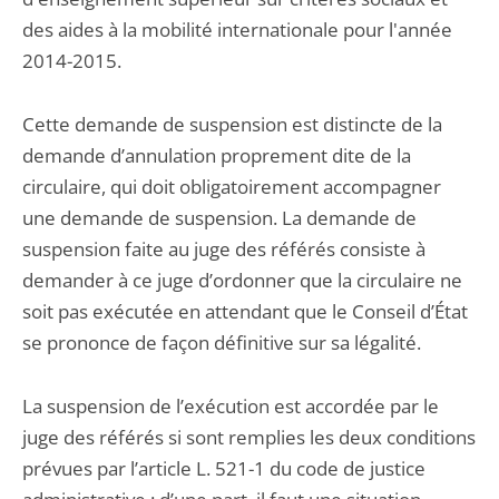
des aides à la mobilité internationale pour l'année
2014-2015.
Cette demande de suspension est distincte de la
demande d’annulation proprement dite de la
circulaire, qui doit obligatoirement accompagner
une demande de suspension. La demande de
suspension faite au juge des référés consiste à
demander à ce juge d’ordonner que la circulaire ne
soit pas exécutée en attendant que le Conseil d’État
se prononce de façon définitive sur sa légalité.
La suspension de l’exécution est accordée par le
juge des référés si sont remplies les deux conditions
prévues par l’article L. 521-1 du code de justice