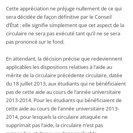
Cette appréciation ne préjuge nullement de ce qui
sera décidée de façon définitive par le Conseil
d’État : elle signifie simplement que cet aspect de la
circulaire ne sera pas exécuté tant qu’il ne se sera
pas prononcé sur le fond.
En attendant, la décision précise que redeviennent
applicables les dispositions relatives à l’aide au
mérite de la circulaire précédente circulaire, datée
du 18 juillet 2013, aux étudiants qui ne bénéficiaient
pas de cette aide au cours de l’année universitaire
2013-2014. Pour les étudiants qui bénéficiaient de
cette aide au cours de l’année universitaire 2013-
2014, pour lesquels la circulaire attaquée ne
supprimait pas l’aide, la circulaire n’est pas