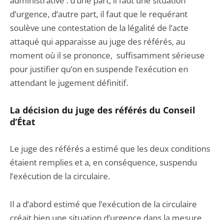
administrative : d’une part, il faut une situation
d’urgence, d’autre part, il faut que le requérant
soulève une contestation de la légalité de l’acte
attaqué qui apparaisse au juge des référés, au
moment où il se prononce, suffisamment sérieuse
pour justifier qu’on en suspende l’exécution en
attendant le jugement définitif.
La décision du juge des référés du Conseil
d’
É
tat
Le juge des référés a estimé que les deux conditions
étaient remplies et a, en conséquence, suspendu
l’exécution de la circulaire.
Il a d’abord estimé que l’exécution de la circulaire
créait bien une situation d’urgence dans la mesure