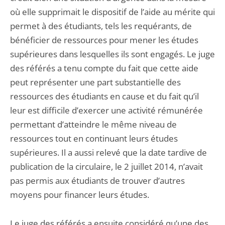
où elle supprimait le dispositif de l’aide au mérite qui
permet à des étudiants, tels les requérants, de
bénéficier de ressources pour mener les études
supérieures dans lesquelles ils sont engagés. Le juge
des référés a tenu compte du fait que cette aide
peut représenter une part substantielle des
ressources des étudiants en cause et du fait qu’il
leur est difficile d’exercer une activité rémunérée
permettant d’atteindre le même niveau de
ressources tout en continuant leurs études
supérieures. Il a aussi relevé que la date tardive de
publication de la circulaire, le 2 juillet 2014, n’avait
pas permis aux étudiants de trouver d’autres
moyens pour financer leurs études.
Le juge des référés a ensuite considéré qu’une des