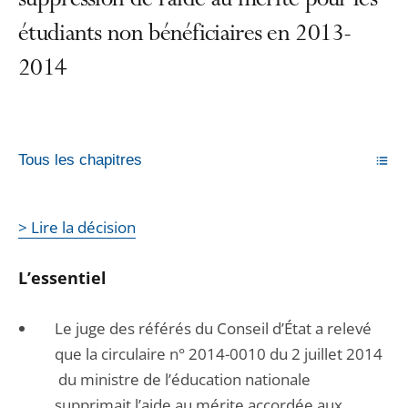
suppression de l'aide au mérite pour les
étudiants non bénéficiaires en 2013-
2014
Tous les chapitres
> Lire la décision
L’essentiel
Le juge des référés du Conseil d’État a relevé
que la circulaire n° 2014-0010 du 2 juillet 2014
du ministre de l’éducation nationale
supprimait l’aide au mérite accordée aux