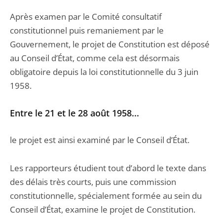
Après examen par le Comité consultatif
constitutionnel puis remaniement par le
Gouvernement, le projet de Constitution est déposé
au Conseil d’État, comme cela est désormais
obligatoire depuis la loi constitutionnelle du 3 juin
1958.
Entre le 21 et le 28 août 1958...
le projet est ainsi examiné par le Conseil d’État.
Les rapporteurs étudient tout d’abord le texte dans
des délais très courts, puis une commission
constitutionnelle, spécialement formée au sein du
Conseil d’État, examine le projet de Constitution.