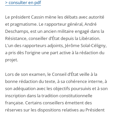
> consulter en pdf
Le président Cassin mène les débats avec autorité
et pragmatisme. Le rapporteur général, André
Deschamps, est un ancien militaire engagé dans la
Résistance, conseiller d’État depuis la Libération.
L’un des rapporteurs adjoints, Jérôme Solal-Céligny,
a pris dès l’origine une part active à la rédaction du
projet.
Lors de son examen, le Conseil d’État veille à la
bonne rédaction du texte, à sa cohérence interne, à
son adéquation avec les objectifs poursuivis et à son
inscription dans la tradition constitutionnelle
française. Certains conseillers émettent des
réserves sur les dispositions relatives au Président