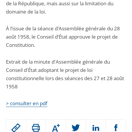
de la République, mais aussi sur la limitation du
domaine de la loi.
À l’issue de la séance d’Assemblée générale du 28
août 1958, le Conseil d’État approuve le projet de
Constitution.
Extrait de la minute d'Assemblée générale du
Conseil d'État adoptant le projet de loi
constitutionnelle lors des séances des 27 et 28 août
1958
> consulter en pdf
Passer
Augmenter
le