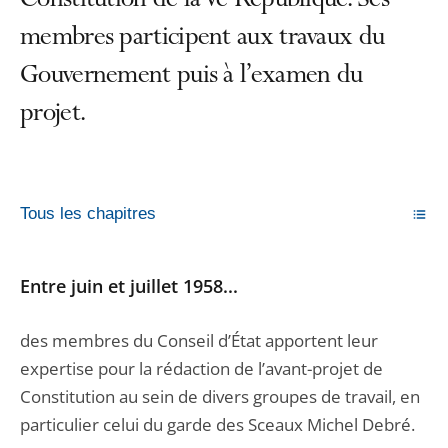
Constitution de la Ve République. Ses
membres participent aux travaux du
Gouvernement puis à l’examen du
projet.
Tous les chapitres
Entre juin et juillet 1958...
des membres du Conseil d’État apportent leur
expertise pour la rédaction de l’avant-projet de
Constitution au sein de divers groupes de travail, en
particulier celui du garde des Sceaux Michel Debré.