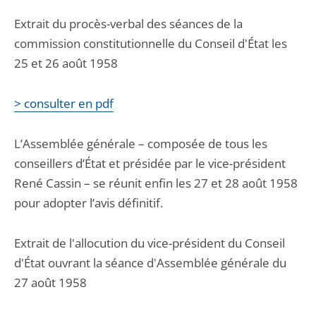
Extrait du procès-verbal des séances de la
commission constitutionnelle du Conseil d'État les
25 et 26 août 1958
> consulter en pdf
L’Assemblée générale – composée de tous les
conseillers d’État et présidée par le vice-président
René Cassin – se réunit enfin les 27 et 28 août 1958
pour adopter l’avis définitif.
Extrait de l'allocution du vice-président du Conseil
d'État ouvrant la séance d'Assemblée générale du
27 août 1958