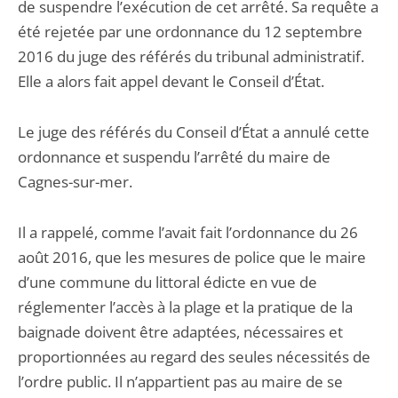
de suspendre l’exécution de cet arrêté. Sa requête a
été rejetée par une ordonnance du 12 septembre
2016 du juge des référés du tribunal administratif.
Elle a alors fait appel devant le Conseil d’État.
Le juge des référés du Conseil d’État a annulé cette
ordonnance et suspendu l’arrêté du maire de
Cagnes-sur-mer.
Il a rappelé, comme l’avait fait l’ordonnance du 26
août 2016, que les mesures de police que le maire
d’une commune du littoral édicte en vue de
réglementer l’accès à la plage et la pratique de la
baignade doivent être adaptées, nécessaires et
proportionnées au regard des seules nécessités de
l’ordre public. Il n’appartient pas au maire de se