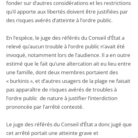
fonder sur d’autres considérations et les restrictions
qu’il apporte aux libertés doivent être justifiées par
des risques avérés d’atteinte à l’ordre public.
En l’espèce, le juge des référés du Conseil d’État a
relevé qu’aucun trouble à l’ordre public n’avait été
invoqué, notamment lors de l’audience. Il a en outre
estimé que le fait qu’une altercation ait eu lieu entre
une famille, dont deux membres portaient des
« burkinis », et d’autres usagers de la plage ne faisait
pas apparaître de risques avérés de troubles à
l’ordre public de nature à justifier l’interdiction
prononcée par l’arrêté contesté.
Le juge des référés du Conseil d’État a donc jugé que
cet arrêté portait une atteinte grave et