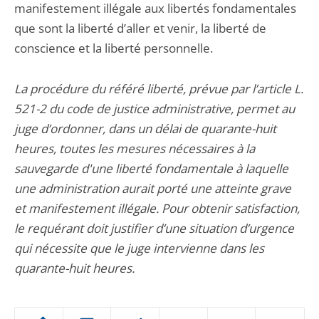
manifestement illégale aux libertés fondamentales
que sont la liberté d’aller et venir, la liberté de
conscience et la liberté personnelle.
La procédure du référé liberté, prévue par l’article L.
521-2 du code de justice administrative, permet au
juge d’ordonner, dans un délai de quarante-huit
heures, toutes les mesures nécessaires à la
sauvegarde d'une liberté fondamentale à laquelle
une administration aurait porté une atteinte grave
et manifestement illégale. Pour obtenir satisfaction,
le requérant doit justifier d’une situation d’urgence
qui nécessite que le juge intervienne dans les
quarante-huit heures.
Passer