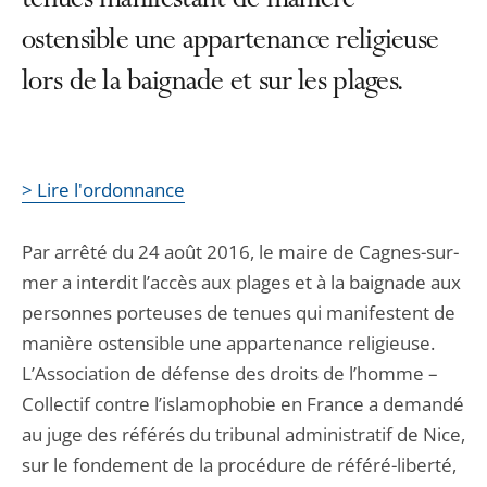
tenues manifestant de manière
ostensible une appartenance religieuse
lors de la baignade et sur les plages.
> Lire l'ordonnance
Par arrêté du 24 août 2016, le maire de Cagnes-sur-
mer a interdit l’accès aux plages et à la baignade aux
personnes porteuses de tenues qui manifestent de
manière ostensible une appartenance religieuse.
L’Association de défense des droits de l’homme –
Collectif contre l’islamophobie en France a demandé
au juge des référés du tribunal administratif de Nice,
sur le fondement de la procédure de référé-liberté,