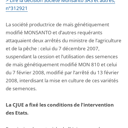
> Lire la décision Société Monsanto SAS et autres,
n°312921
La société productrice de maïs génétiquement
modifié MONSANTO et d’autres requérants
attaquaient deux arrêtés du ministre de l’agriculture
et de la pêche : celui du 7 décembre 2007,
suspendant la cession et l’utilisation des semences
de maïs génétiquement modifié MON 810 et celui
du 7 février 2008, modifié par l’arrêté du 13 février
2008, interdisant la mise en culture de ces variétés
de semences.
La CJUE
a fixé les conditions de l’intervention
des Etats.