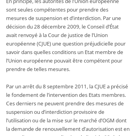
En principe, les autorités de l’Union européenne
sont seules compétentes pour prendre des
mesures de suspension et d’interdiction. Par une
décision du 28 décembre 2009, le Conseil d’État
avait renvoyé à la Cour de justice de l’Union
européenne (CJUE) une question préjudicielle pour
savoir dans quelles conditions un Etat membre de
l’Union européenne pouvait être compétent pour
prendre de telles mesures.
Par un arrêt du 8 septembre 2011, la CJUE a précisé
le fondement de l’intervention des Etats membres.
Ces derniers ne peuvent prendre des mesures de
suspension ou d’interdiction provisoire de
l’utilisation ou de la mise sur le marché d’OGM dont
la demande de renouvellement d’autorisation est en