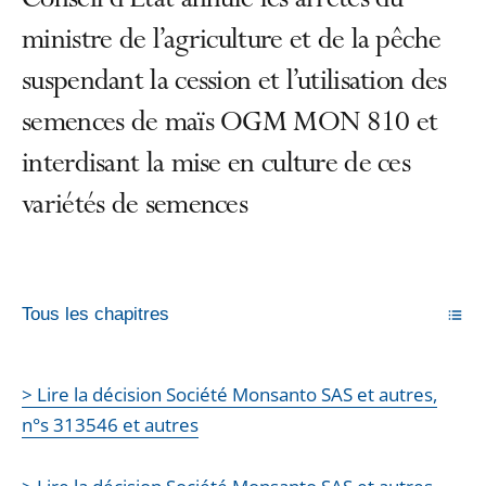
Conseil d’État annule les arrêtés du
ministre de l’agriculture et de la pêche
suspendant la cession et l’utilisation des
semences de maïs OGM MON 810 et
interdisant la mise en culture de ces
variétés de semences
Tous les chapitres
> Lire la décision Société Monsanto SAS et autres,
n°s 313546 et autres