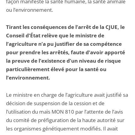
façon manifeste la santé humaine, la santé animale
ou l’environnement.
Tirant les conséquences de l’arrêt de la CJUE, le
Conseil d’État relève que le ministre de
l’agriculture n’a pu justifier de sa compétence
pour prendre les arrêtés, faute d’avoir apporté
la preuve de l’existence d’un niveau de risque
particulièrement élevé pour la santé ou
l’environnement.
Le ministre en charge de l’agriculture avait justifié sa
décision de suspension de la cession et de
l’utilisation du maïs MON 810 par l’attente de l’avis
du comité de préfiguration de la haute autorité sur
les organismes génétiquement modifiés. Il avait