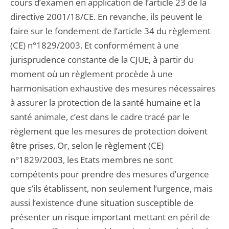
cours d’examen en application de l’article 23 de la
directive 2001/18/CE. En revanche, ils peuvent le
faire sur le fondement de l’article 34 du règlement
(CE) n°1829/2003. Et conformément à une
jurisprudence constante de la CJUE, à partir du
moment où un règlement procède à une
harmonisation exhaustive des mesures nécessaires
à assurer la protection de la santé humaine et la
santé animale, c’est dans le cadre tracé par le
règlement que les mesures de protection doivent
être prises. Or, selon le règlement (CE)
n°1829/2003, les Etats membres ne sont
compétents pour prendre des mesures d’urgence
que s’ils établissent, non seulement l’urgence, mais
aussi l’existence d’une situation susceptible de
présenter un risque important mettant en péril de