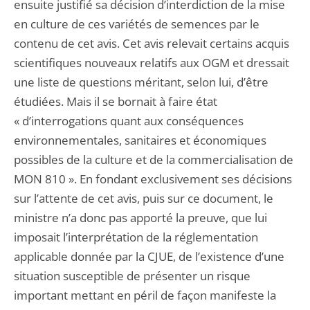
ensuite justifié sa décision d’interdiction de la mise
en culture de ces variétés de semences par le
contenu de cet avis. Cet avis relevait certains acquis
scientifiques nouveaux relatifs aux OGM et dressait
une liste de questions méritant, selon lui, d’être
étudiées. Mais il se bornait à faire état
« d’interrogations quant aux conséquences
environnementales, sanitaires et économiques
possibles de la culture et de la commercialisation de
MON 810 ». En fondant exclusivement ses décisions
sur l’attente de cet avis, puis sur ce document, le
ministre n’a donc pas apporté la preuve, que lui
imposait l’interprétation de la réglementation
applicable donnée par la CJUE, de l’existence d’une
situation susceptible de présenter un risque
important mettant en péril de façon manifeste la