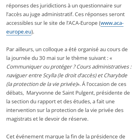
réponses des juridictions à un questionnaire sur
l’accès au juge administratif. Ces réponses seront
accessibles sur le site de l’ACA-Europe (
www.aca-
europe.eu
).
Par ailleurs, un colloque a été organisé au cours de
la journée du 30 mai sur le thème suivant : «
Communiquer ou protéger ? Cours administratives :
naviguer entre Scylla (le droit d’accès) et Charybde
(la protection de la vie privée)
». Á l’occasion de ces
débats, Maryvonne de Saint Pulgent, présidente de
la section du rapport et des études, a fait une
intervention sur la protection de la vie privée des
magistrats et le devoir de réserve.
Cet événement marque la fin de la présidence de