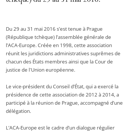
tchèque) du 29 au 31 mai 2016.
Du 29 au 31 mai 2016 s’est tenue à Prague
(République tchèque) l’assemblée générale de
l’ACA-Europe. Créée en 1998, cette association
réunit les juridictions administratives suprêmes de
chacun des États membres ainsi que la Cour de
justice de l'Union européenne.
Le vice-président du Conseil d’État, qui a exercé la
présidence de cette association de 2012 à 2014, a
participé à la réunion de Prague, accompagné d’une
délégation.
L’ACA-Europe est le cadre d’un dialogue régulier