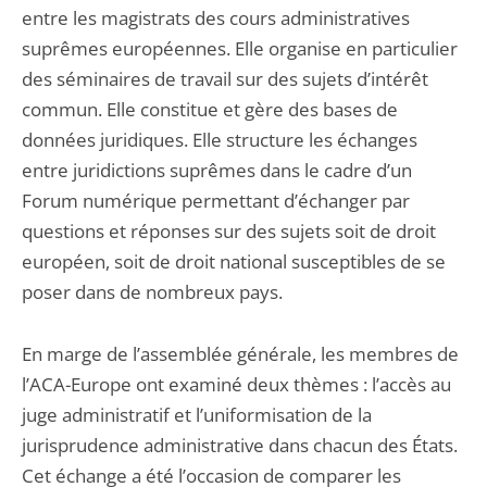
entre les magistrats des cours administratives
suprêmes européennes. Elle organise en particulier
des séminaires de travail sur des sujets d’intérêt
commun. Elle constitue et gère des bases de
données juridiques. Elle structure les échanges
entre juridictions suprêmes dans le cadre d’un
Forum numérique permettant d’échanger par
questions et réponses sur des sujets soit de droit
européen, soit de droit national susceptibles de se
poser dans de nombreux pays.
En marge de l’assemblée générale, les membres de
l’ACA-Europe ont examiné deux thèmes : l’accès au
juge administratif et l’uniformisation de la
jurisprudence administrative dans chacun des États.
Cet échange a été l’occasion de comparer les